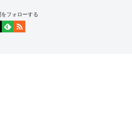
聞をフォローする