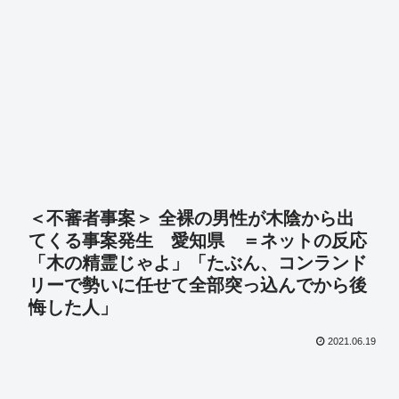
＜不審者事案＞ 全裸の男性が木陰から出
てくる事案発生 愛知県 ＝ネットの反応
「木の精霊じゃよ」「たぶん、コンランド
リーで勢いに任せて全部突っ込んでから後
悔した人」
2021.06.19