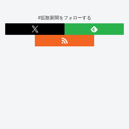
#拡散新聞をフォローする