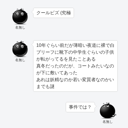
クールビズ (究極
名無し
10年ぐらい前だが薄暗い夜道に裸で白
ブリーフに靴下の中学生ぐらいの子供
が転がってるを見たことある
名無し
真冬だったのだが、コートみたいなの
が下に敷いてあった
あれは妖精なのか若い変質者なのかい
までも謎
事件では？
名無し