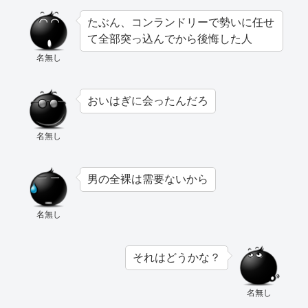
たぶん、コンランドリーで勢いに任せ
て全部突っ込んでから後悔した人
名無し
おいはぎに会ったんだろ
名無し
男の全裸は需要ないから
名無し
それはどうかな？
名無し