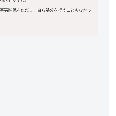
事実関係をただし、自ら処分を行うこともなかっ