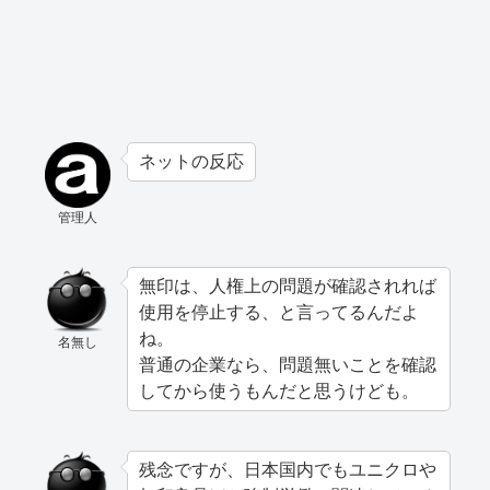
ネットの反応
管理人
無印は、人権上の問題が確認されれば
使用を停止する、と言ってるんだよ
ね。
名無し
普通の企業なら、問題無いことを確認
してから使うもんだと思うけども。
残念ですが、日本国内でもユニクロや