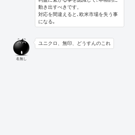
動き出すべきです。
対応を間違えると､欧米市場を失う事
になる｡
ユニクロ、無印、どうすんのこれ
名無し