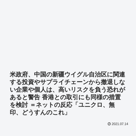
米政府、中国の新疆ウイグル自治区に関連
する投資やサプライチェーンから撤退しな
い企業や個人は、高いリスクを負う恐れが
あると警告 香港との取引にも同様の措置
を検討 ＝ネットの反応「ユニクロ、無
印、どうすんのこれ」
2021.07.14