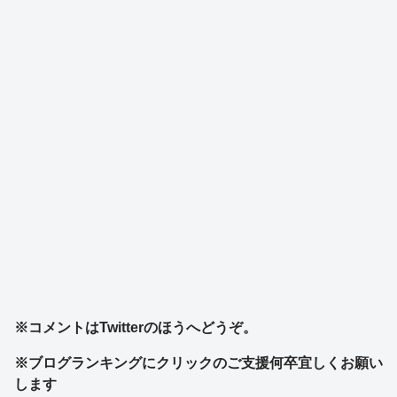
※コメントはTwitterのほうへどうぞ。
※ブログランキングにクリックのご支援何卒宜しくお願い
します