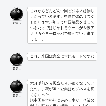
これからどんどん中国ビジネスは難し
くなっていきます。中国自体のリスク
もありますが加えて中国製品を使って
名無し
いるだけではじかれるケースが今後ア
メリカやヨーロッパで増えていく事で
しょう。
これ、米国は完全に本気モードですね
名無し
大分以前から風当たりが強くなってい
たのに、我が国の企業はビジネスを変
えなかった｡
名無し
脱中国を本格的に進める事が、企業の
利益に繋がる事を認識して､本格的に