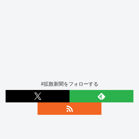
#拡散新聞をフォローする