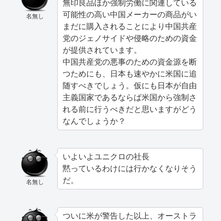
無印良品ほか強制労働に関連している
可能性の高い中国メーカーの商品がい
名無し
まだに購入されることにより中国共産
党のジェノサイドや侵略のための資金
が提供されています。
中国共産党の悪事のための資金源を断
つためにも、日本も速やかに米国に追
随すべきでしょう。仮にも日本が自由
主義国家であるならば米国から強制さ
れる前に行うべきだと思いますがどう
なんでしょうか？
いよいよユニクロの社長
黙っているわけには行かなくなりそう
だ。
名無し
ついに米が警告した以上、オーストラ