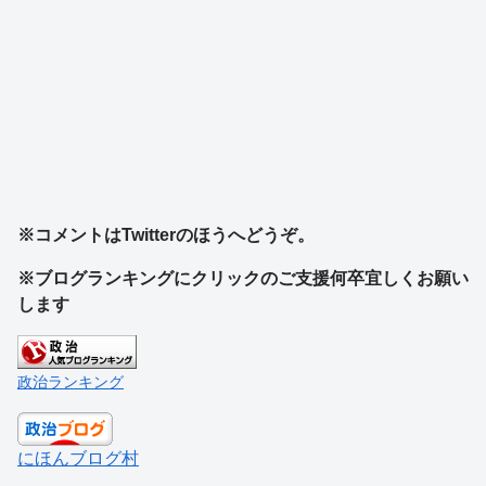
※コメントはTwitterのほうへどうぞ。
※ブログランキングにクリックのご支援何卒宜しくお願い
します
政治ランキング
にほんブログ村