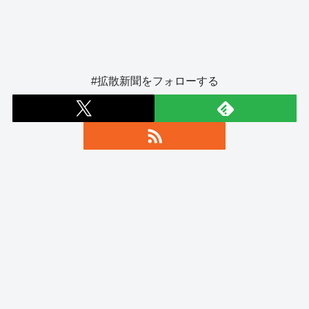
#拡散新聞をフォローする