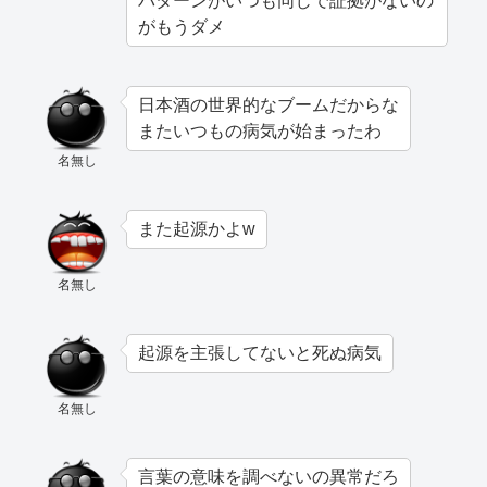
パターンがいつも同じで証拠がないの
がもうダメ
日本酒の世界的なブームだからな
またいつもの病気が始まったわ
名無し
また起源かよw
名無し
起源を主張してないと死ぬ病気
名無し
言葉の意味を調べないの異常だろ