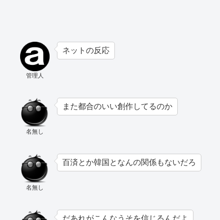
ネットの反応
管理人
また都合のいい創作してるのか
名無し
百済とか韓国となんの関係もないだろ
名無し
だあれがこんなうそを信じるんだよ