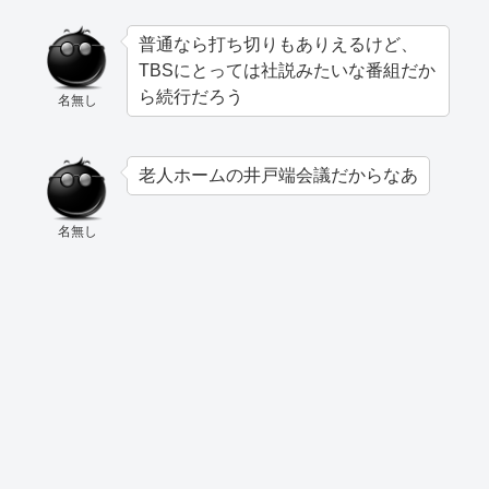
普通なら打ち切りもありえるけど、
TBSにとっては社説みたいな番組だか
ら続行だろう
名無し
老人ホームの井戸端会議だからなあ
名無し