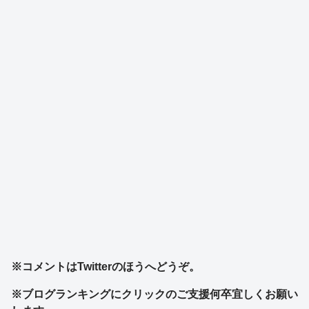
※コメントはTwitterのほうへどうぞ。
※ブログランキングにクリックのご支援何卒宜しくお願い