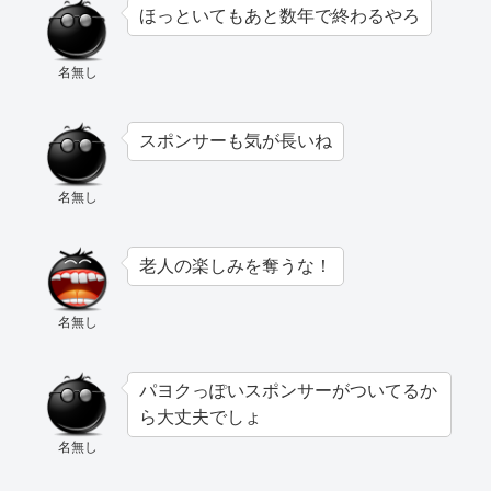
ほっといてもあと数年で終わるやろ
名無し
スポンサーも気が長いね
名無し
老人の楽しみを奪うな！
名無し
パヨクっぽいスポンサーがついてるか
ら大丈夫でしょ
名無し