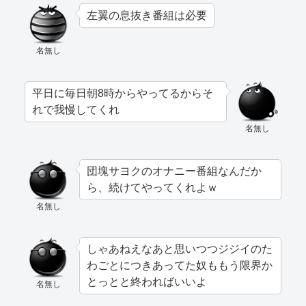
左翼の息抜き番組は必要
名無し
平日に毎日朝8時からやってるからそ
れで我慢してくれ
名無し
団塊サヨクのオナニー番組なんだか
ら、続けてやってくれよｗ
名無し
しゃあねえなあと思いつつジジイのた
わごとにつきあってた奴ももう限界か
とっとと終わればいいよ
名無し