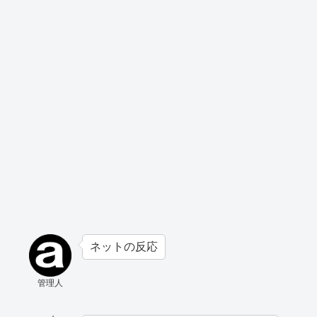
ネットの反応
管理人