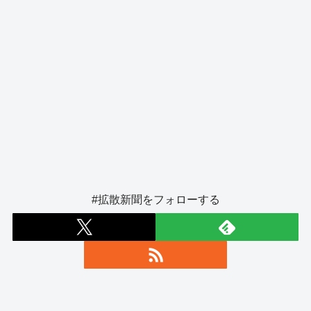
#拡散新聞をフォローする