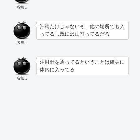
名無し
沖縄だけじゃないぞ、他の場所でも入
ってるし既に沢山打ってるだろ
名無し
注射針を通ってるということは確実に
体内に入ってる
名無し