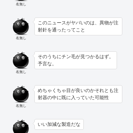
名無し
このニュースがヤバいのは、異物が注
射針を通ったってこと
名無し
そのうちにチン毛が見つかるはず。
予言な。
名無し
めちゃくちゃ目が良いのかそれとも注
射器の中に既に入っていた可能性
名無し
いい加減な製造だな