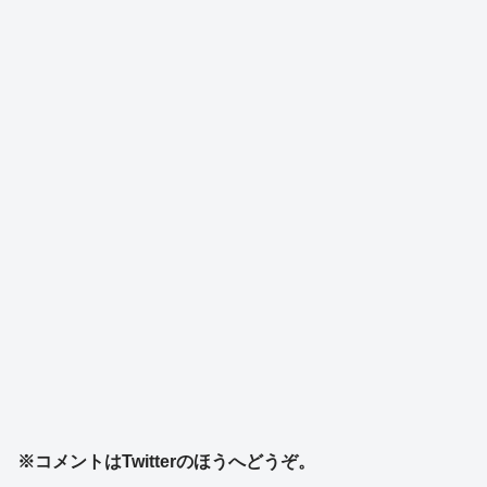
※コメントはTwitterのほうへどうぞ。