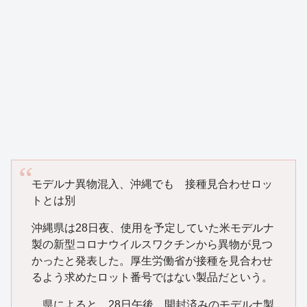
モデルナ異物混入、沖縄でも 接種見合わせロッ
トとは別
沖縄県は28日夜、使用を予定していた米モデルナ
製の新型コロナウイルスワクチンから異物が見つ
かったと発表した。厚生労働省が接種を見合わせ
るよう求めたロット番号ではない製品だという。
県によると、28日午後、開封済みのモデルナ製