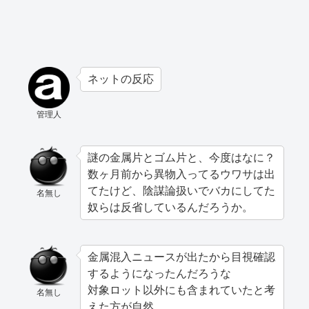
ネットの反応
管理人
謎の金属片とゴム片と、今度はなに？
数ヶ月前から異物入ってるウワサは出
てたけど、陰謀論扱いでバカにしてた
名無し
奴らは反省しているんだろうか。
金属混入ニュースが出たから目視確認
するようになったんだろうな
対象ロット以外にも含まれていたと考
名無し
えた方が自然