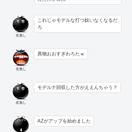
これじゃモデルな打つ奴いなくなるだ
ろ
名無し
異物おおすぎわろたｗ
名無し
モデルナ回収した方がええんちゃう？
名無し
AZがアップを始めました