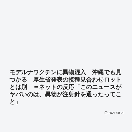
モデルナワクチンに異物混入 沖縄でも見
つかる 厚生省発表の接種見合わせロット
とは別 ＝ネットの反応「このニュースが
ヤバいのは、異物が注射針を通ったってこ
と」
2021.08.29