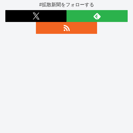
#拡散新聞をフォローする