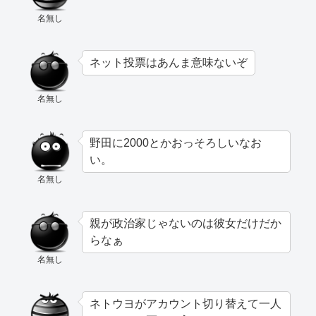
名無し
ネット投票はあんま意味ないぞ
名無し
野田に2000とかおっそろしいなお
い。
名無し
親が政治家じゃないのは彼女だけだか
らなぁ
名無し
ネトウヨがアカウント切り替えて一人