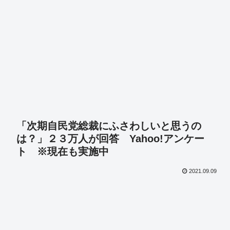
「次期自民党総裁にふさわしいと思うの
は？」２３万人が回答 Yahoo!アンケー
ト ※現在も実施中
2021.09.09