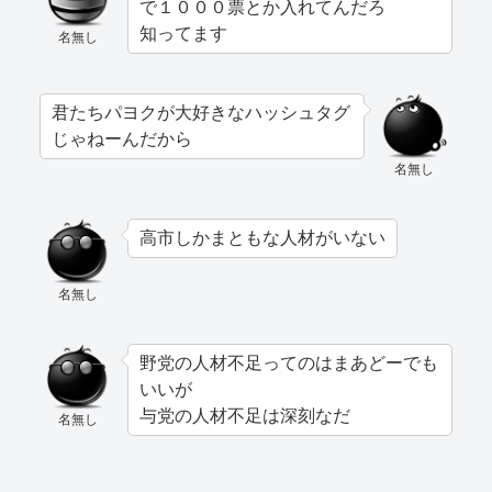
で１０００票とか入れてんだろ
知ってます
名無し
君たちパヨクが大好きなハッシュタグ
じゃねーんだから
名無し
高市しかまともな人材がいない
名無し
野党の人材不足ってのはまあどーでも
いいが
与党の人材不足は深刻なだ
名無し