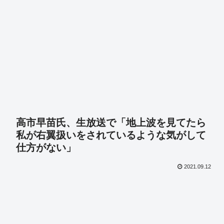
高市早苗氏、生放送で「地上波を見てたら
私が右翼扱いをされているような気がして
仕方がない」
2021.09.12