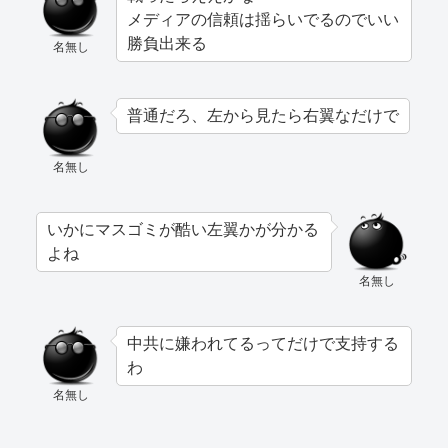
メディアの信頼は揺らいでるのでいい
勝負出来る
名無し
普通だろ、左から見たら右翼なだけで
名無し
いかにマスゴミが酷い左翼かが分かる
よね
名無し
中共に嫌われてるってだけで支持する
わ
名無し