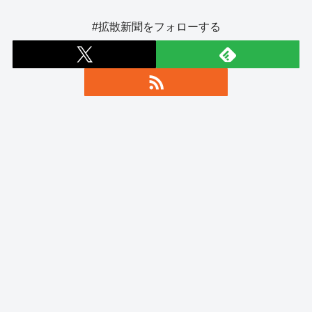
#拡散新聞をフォローする