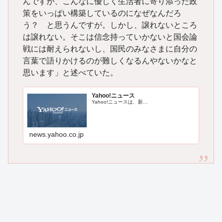
んですが、こんなに優しく生活者に寄り添った政
策をいっぱい構築しているのになぜなんだろ
う？ と思うんですが。しかし、譲れないところ
は譲れない。そこは信念持っていかないと国会論
戦には耐えられないし、国民のみなさまに自分の
言葉で語りかけるのが難しくなるんやないかなと
思います」と述べていた。
Yahoo!ニュース
Yahoo!ニュースは、新…
news.yahoo.co.jp