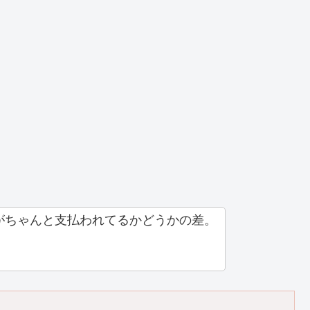
がちゃんと支払われてるかどうかの差。