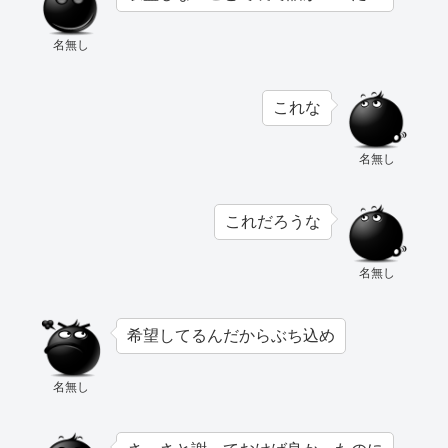
名無し
これな
名無し
これだろうな
名無し
希望してるんだからぶち込め
名無し