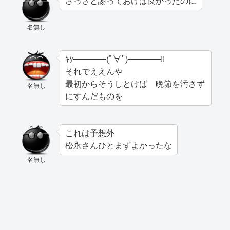
さっさと謝っておけば良かったのに
名無し
ｷﾀ━━━━(ﾟ∀ﾟ)━━━━!!
それでええんや
最初からそうしとけば 晩節を汚さず
名無し
にすんだものを
これは予想外
松永さんひとまずよかったな
名無し