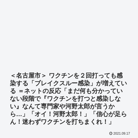
＜名古屋市＞ ワクチンを２回打っても感
染する「ブレイクスルー感染」が増えてい
る ＝ネットの反応「まだ何も分かってい
ない段階で『ワクチンを打つと感染しな
い』なんて専門家や河野太郎が言うか
ら…」「オイ！河野太郎！」「信心が足ら
ん！迷わずワクチンを打ちまくれ！」
2021.09.17