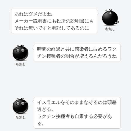
あれはダメだよね
メーカー説明書にも役所の説明書にも
それは無いですと明記してあるのに
名無し
時間の経過と共に感染者に占めるワク
チン接種者の割合が増えるんだろうね
名無し
イスラエルをそのままなぞるのは頭悪
過ぎる。
ワクチン接種者も自粛する必要があ
名無し
る。