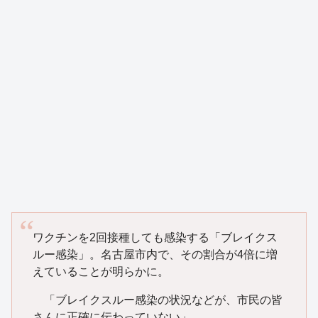
ワクチンを2回接種しても感染する「ブレイクス
ルー感染」。名古屋市内で、その割合が4倍に増
えていることが明らかに。
「ブレイクスルー感染の状況などが、市民の皆
さんに正確に伝わっていない」