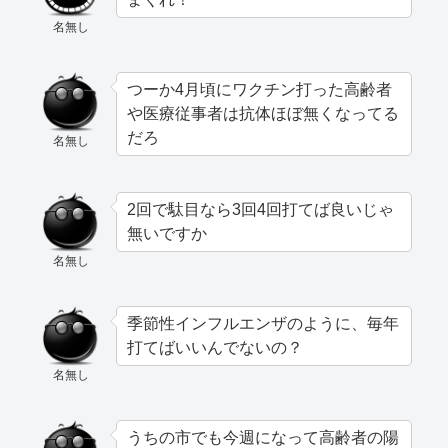
名無し
つーか4月頃にワクチン打った高齢者
や医療従事者は抗体ほぼ無くなってる
だろ
名無し
2回で駄目なら3回4回打てば良いじゃ
無いですか
名無し
季節性インフルエンザのように、毎年
打てばいいんでないの？
名無し
うちの市でも今週になって高齢者の陽