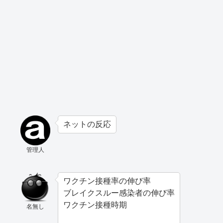
ネットの反応
管理人
ワクチン接種率の伸び率
ブレイクスルー感染者の伸び率
ワクチン接種時期
名無し