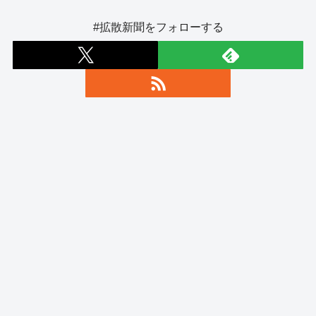
#拡散新聞をフォローする