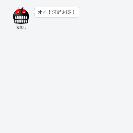
オイ！河野太郎！
名無し