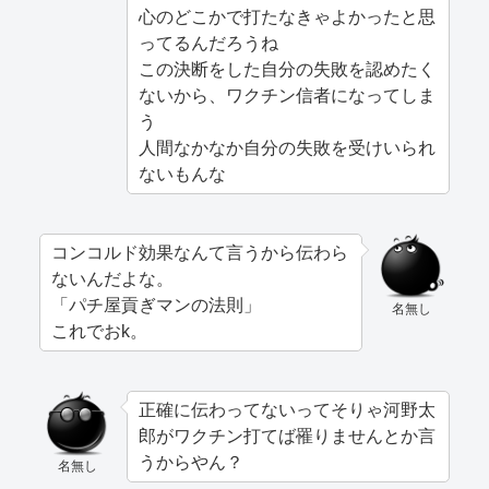
心のどこかで打たなきゃよかったと思
ってるんだろうね
この決断をした自分の失敗を認めたく
ないから、ワクチン信者になってしま
う
人間なかなか自分の失敗を受けいられ
ないもんな
コンコルド効果なんて言うから伝わら
ないんだよな。
「パチ屋貢ぎマンの法則」
名無し
これでおk。
正確に伝わってないってそりゃ河野太
郎がワクチン打てば罹りませんとか言
うからやん？
名無し