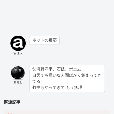
ネットの反応
管理人
父河野洋平、石破、ポエム
自民でも嫌いな人間ばかり集まってき
てる
名無し
竹中もやってきて もう無理
関連記事