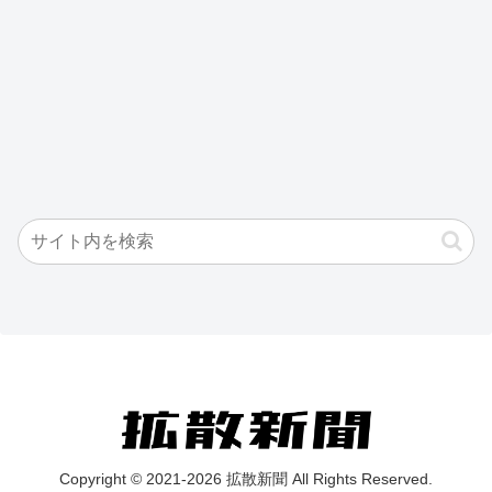
Copyright © 2021-2026 拡散新聞 All Rights Reserved.