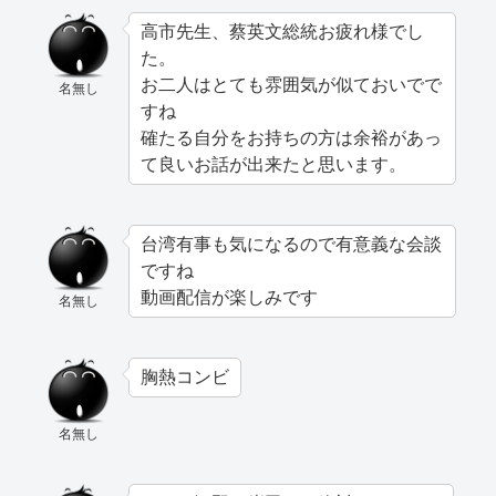
高市先生、蔡英文総統お疲れ様でし
た。
お二人はとても雰囲気が似ておいでで
名無し
すね
確たる自分をお持ちの方は余裕があっ
て良いお話が出来たと思います。
台湾有事も気になるので有意義な会談
ですね
動画配信が楽しみです
名無し
胸熱コンビ
名無し