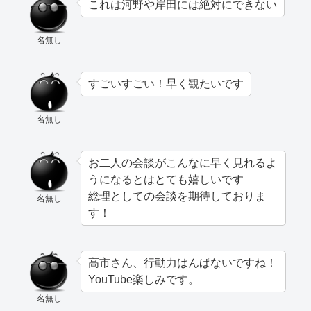
これは河野や岸田には絶対にできない
名無し
すごいすごい！早く観たいです
名無し
お二人の会談がこんなに早く見れるよ
うになるとはとても嬉しいです
総理としての会談を期待しておりま
名無し
す！
高市さん、行動力はんぱないですね！
YouTube楽しみです。
名無し