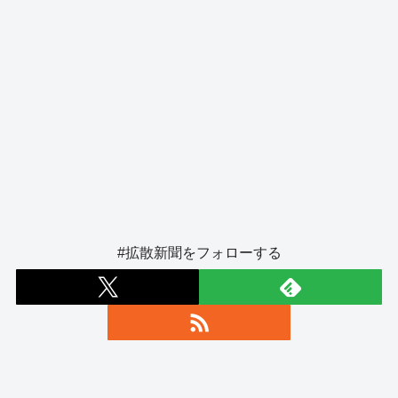
#拡散新聞をフォローする