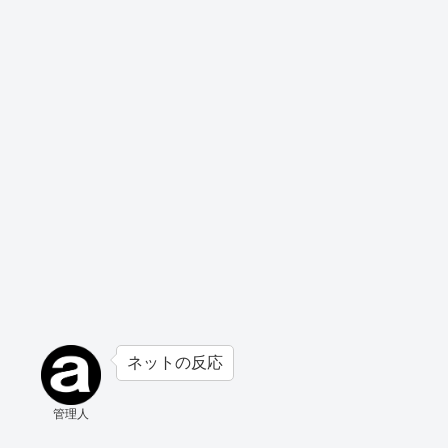
ネットの反応
管理人