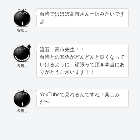
台湾ではほぼ高市さん一択みたいです
よ
名無し
流石、高市先生！！
台湾との関係がどんどんと良くなって
いけるように、頑張って頂き本当にあ
名無し
りがとうございます！！
YouTubeで見れるんですね！楽しみ
だ〜
名無し