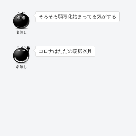
そろそろ弱毒化始まってる気がする
名無し
コロナはただの暖房器具
名無し