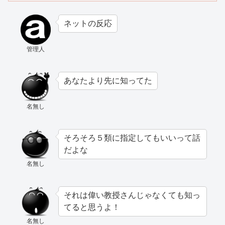
ネットの反応
管理人
あなたより先に知ってた
名無し
そろそろ５類に指定してもいいって話
だよな
名無し
それは偉い教授さんじゃなくても知っ
てると思うよ！
名無し