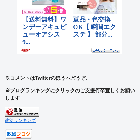
※コメントはTwitterのほうへどうぞ。
※ブログランキングにクリックのご支援何卒宜しくお願い
します
政治ランキング