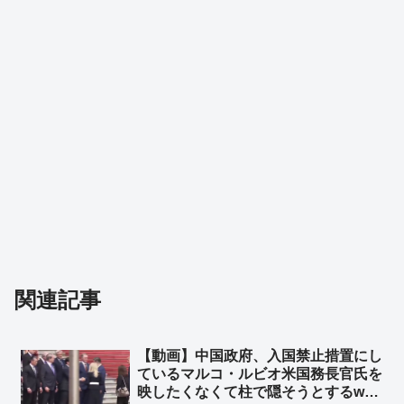
関連記事
【動画】中国政府、入国禁止措置にし
ているマルコ・ルビオ米国務長官氏を
映したくなくて柱で隠そうとするw