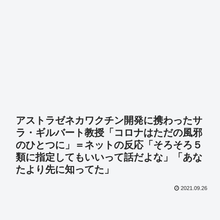
アストラゼネカワクチン開発に携わったサ
ラ・ギルバート教授「コロナはただの風邪
のひとつに」＝ネットの反応「そろそろ５
類に指定してもいいって話だよな」「あな
たより先に知ってた」
2021.09.26