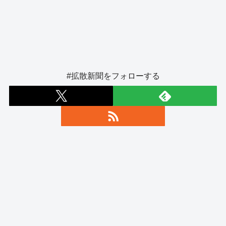
#拡散新聞をフォローする