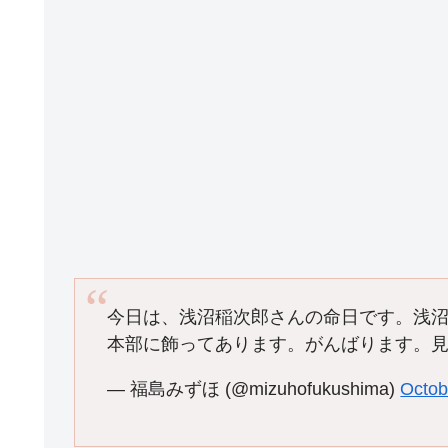
今日は、浅沼稲次郎さんの命日です。浅
本部に飾ってあります。がんばります。
— 福島みずほ (@mizuhofukushima)
Octob