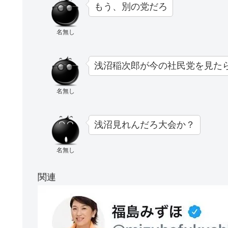
もう、別の党だろ
名無し
浅沼稲次郎が今の社民党を見た
名無し
浅沼見れんだろ大会か？
名無し
関連