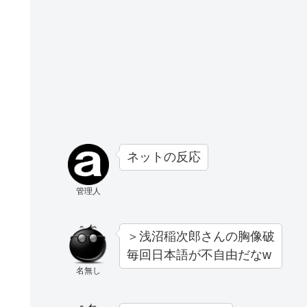
ネットの反応
管理人
＞浅沼稲次郎さんの胸像破
毎回日本語が不自由だなw
名無し