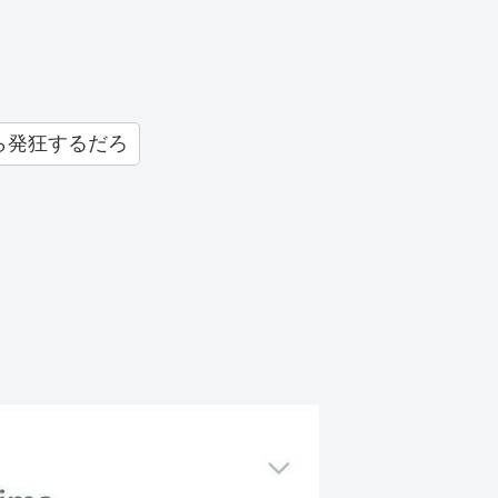
ら発狂するだろ