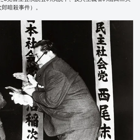
次郎暗殺事件）。