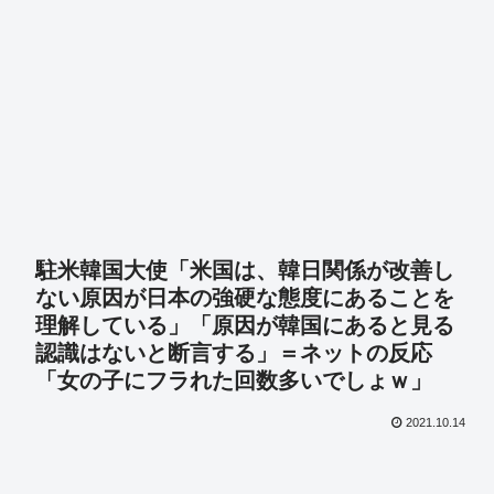
駐米韓国大使「米国は、韓日関係が改善し
ない原因が日本の強硬な態度にあることを
理解している」「原因が韓国にあると見る
認識はないと断言する」＝ネットの反応
「女の子にフラれた回数多いでしょｗ」
2021.10.14