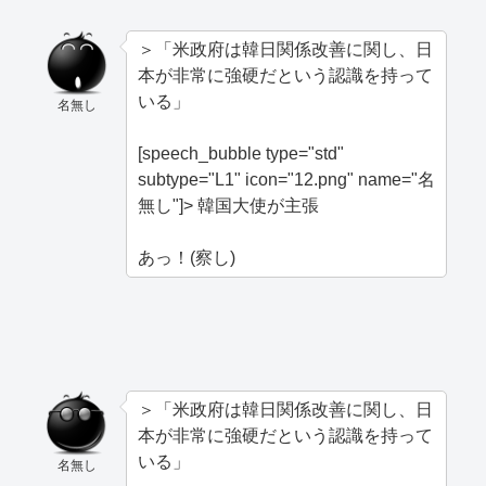
＞「米政府は韓日関係改善に関し、日
本が非常に強硬だという認識を持って
いる」
名無し
[speech_bubble type="std"
subtype="L1" icon="12.png" name="名
無し"]> 韓国大使が主張
あっ！(察し)
＞「米政府は韓日関係改善に関し、日
本が非常に強硬だという認識を持って
いる」
名無し