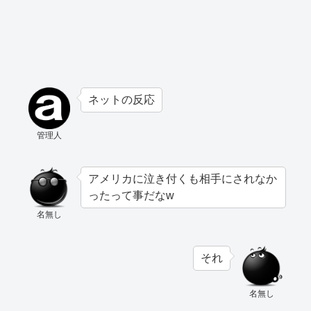
ネットの反応
管理人
アメリカに泣き付くも相手にされなか
ったって事だなw
名無し
それ
名無し