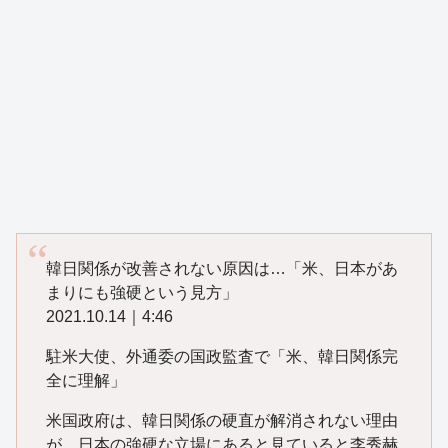
韓日関係が改善されない原因は…「米、日本があ
まりにも強硬という見方」
2021.10.14｜4:46
駐米大使、外通委の国政監査で「米、韓日関係完
全に理解」
米国政府は、韓日関係の硬直が解消されない理由
が、日本の強硬な立場にあると見ていると李秀赫