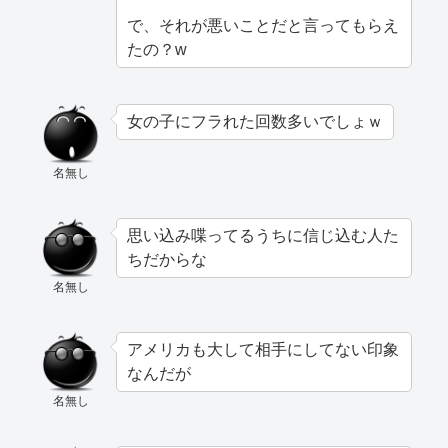
で、それが悪いことだと言ってもらえ
たの？w
女の子にフラれた回数多いでしょｗ
名無し
思い込み喋ってるうちに信じ込む人た
ちだからな
名無し
アメリカも大して相手にしてない印象
なんだが
名無し