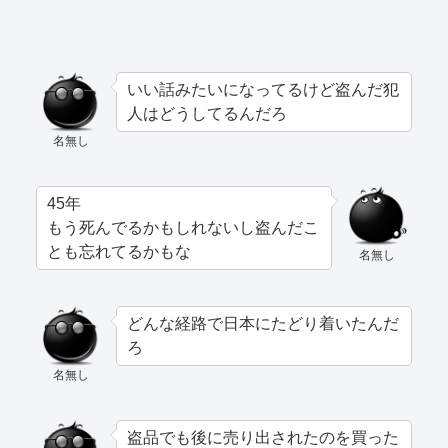
いい話みたいになってるけど盗んだ犯
人はどうしてるんだろ
名無し
45年
もう死んでるかもしれないし盗んだこ
とも忘れてるかもな
名無し
どんな経路で日本にたどり着いたんだ
ろ
名無し
盗品でも後に売り出されたのを買った