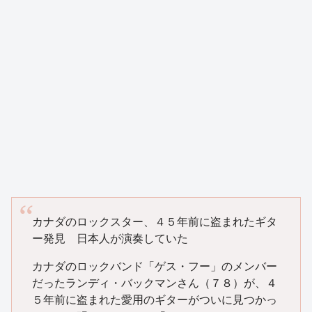
カナダのロックスター、４５年前に盗まれたギタ
ー発見 日本人が演奏していた
カナダのロックバンド「ゲス・フー」のメンバー
だったランディ・バックマンさん（７８）が、４
５年前に盗まれた愛用のギターがついに見つかっ