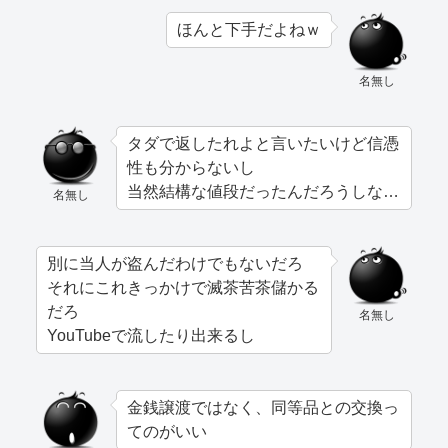
ほんと下手だよねｗ
名無し
タダで返したれよと言いたいけど信憑
性も分からないし
当然結構な値段だったんだろうしな…
名無し
別に当人が盗んだわけでもないだろ
それにこれきっかけで滅茶苦茶儲かる
だろ
名無し
YouTubeで流したり出来るし
金銭譲渡ではなく、同等品との交換っ
てのがいい