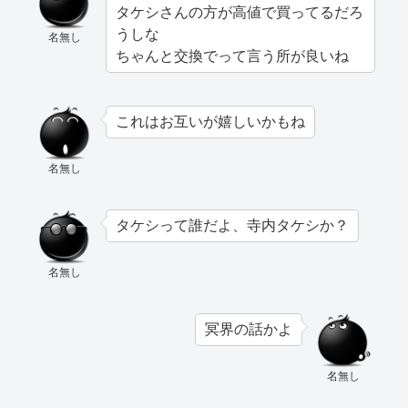
タケシさんの方が高値で買ってるだろ
うしな
名無し
ちゃんと交換でって言う所が良いね
これはお互いが嬉しいかもね
名無し
タケシって誰だよ、寺内タケシか？
名無し
冥界の話かよ
名無し