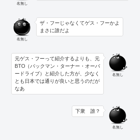
名無し
ザ・フーじゃなくてゲス・フーかよ
まさに誰だよ
名無し
元ゲス・フーって紹介するよりも、元
BTO（バックマン・ターナー・オーバ
ードライブ）と紹介した方が、少なく
名無し
とも日本では通りが良いと思うのだが
なあ
下衆 誰？
名無し