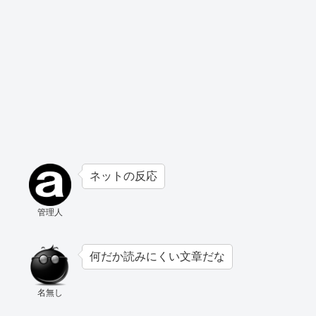
ネットの反応
管理人
何だか読みにくい文章だな
名無し