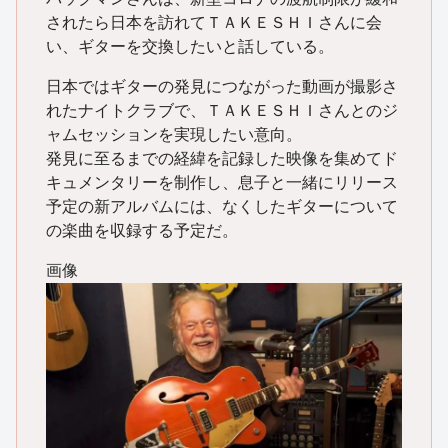
されたら日本を訪れてＴＡＫＥＳＨＩさんに会
い、ギターを交換したいと話している。
日本ではギターの発見につながった動画が撮影さ
れたナイトクラブで、ＴＡＫＥＳＨＩさんとのジ
ャムセッションを実現したい意向。
発見に至るまでの経緯を記録した映像を集めてド
キュメンタリーを制作し、息子と一緒にリリース
予定の新アルバムには、なくしたギターについて
の楽曲を収録する予定だ。
画像