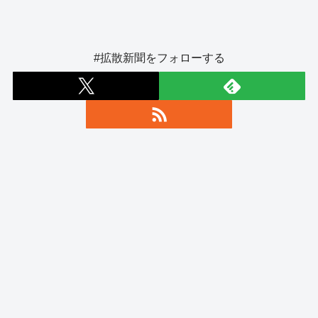
#拡散新聞をフォローする