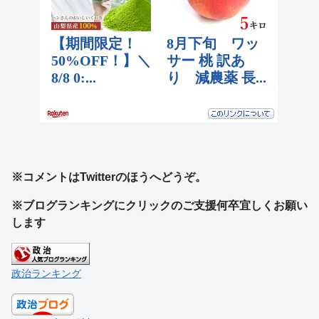
※コメントはTwitterのほうへどうぞ。
※ブログランキングにクリックのご支援何卒宜しくお願い
します
政治ランキング