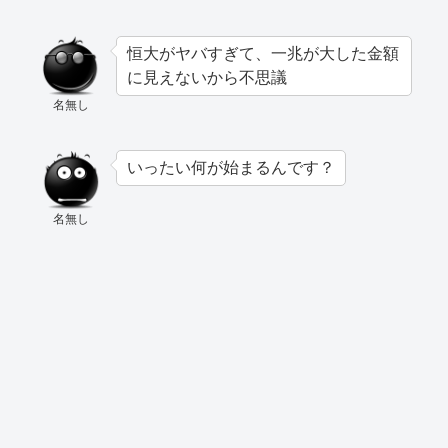
恒大がヤバすぎて、一兆が大した金額
に見えないから不思議
名無し
いったい何が始まるんです？
名無し