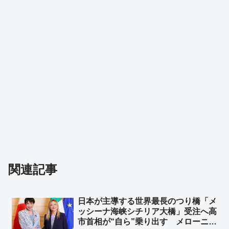
関連記事
日本が主導する世界最長のつり橋「メ
ッシーナ海峡シチリア大橋」受注へ高
市首相が“自ら”乗り出す メローニ首