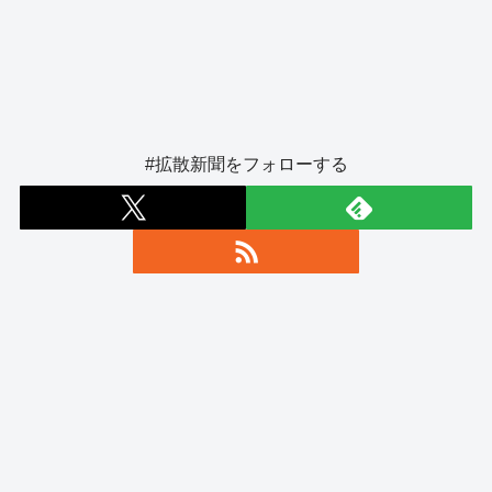
#拡散新聞をフォローする