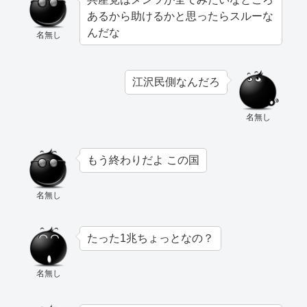
あるから助けるかと思ったらスルーな
んだな
名無し
江沢民側なんだろ
名無し
もう終わりだよ この国
名無し
たった1兆ちょっとなの？
名無し