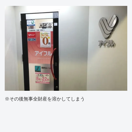
※その後無事全財産を溶かしてしまう