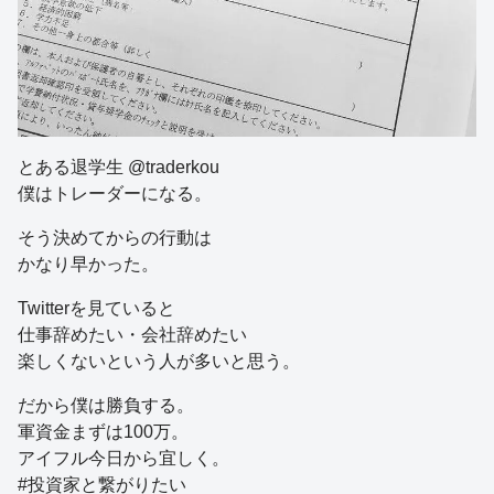
とある退学生 @traderkou
僕はトレーダーになる。
そう決めてからの行動は
かなり早かった。
Twitterを見ていると
仕事辞めたい・会社辞めたい
楽しくないという人が多いと思う。
だから僕は勝負する。
軍資金まずは100万。
アイフル今日から宜しく。
#投資家と繋がりたい