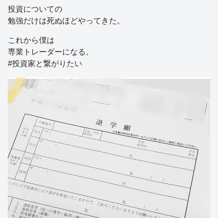
投資についての
勉強だけは死ぬほどやってきた。
これから僕は
専業トレーダーになる。
#投資家と繋がりたい