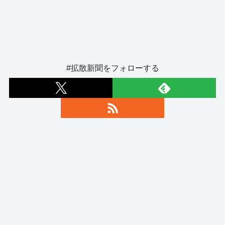
#拡散新聞をフォローする