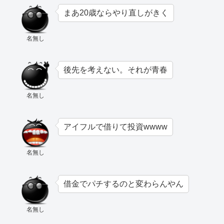
まあ20歳ならやり直しがきく
名無し
後先を考えない。それが青春
名無し
アイフルで借りて投資wwww
名無し
借金でパチするのと変わらんやん
名無し