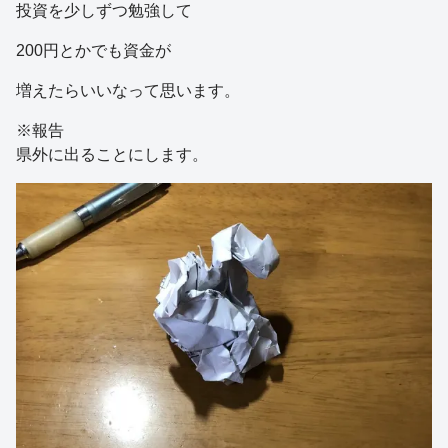
投資を少しずつ勉強して
200円とかでも資金が
増えたらいいなって思います。
※報告
県外に出ることにします。