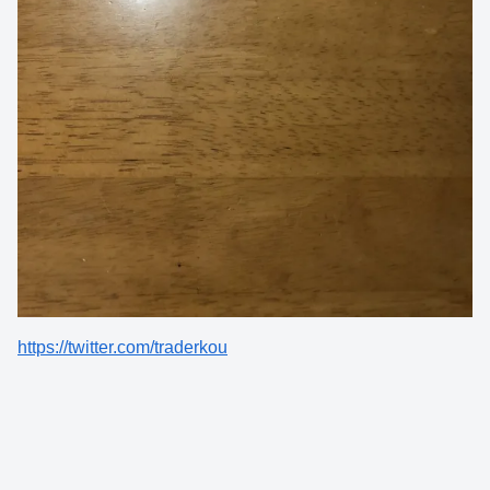
https://twitter.com/traderkou