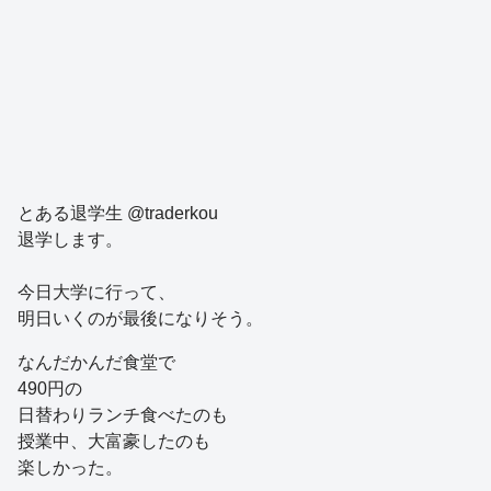
とある退学生 @traderkou
退学します。
今日大学に行って、
明日いくのが最後になりそう。
なんだかんだ食堂で
490円の
日替わりランチ食べたのも
授業中、大富豪したのも
楽しかった。