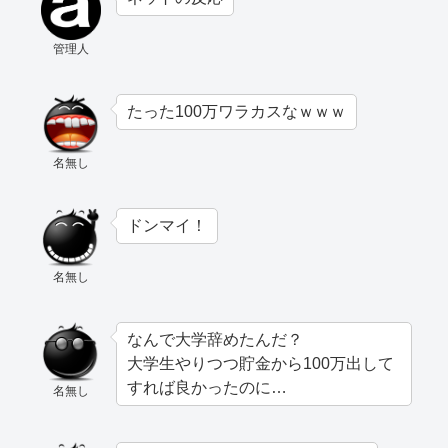
管理人
たった100万ワラカスなｗｗｗ
名無し
ドンマイ！
名無し
なんで大学辞めたんだ？
大学生やりつつ貯金から100万出して
すれば良かったのに…
名無し