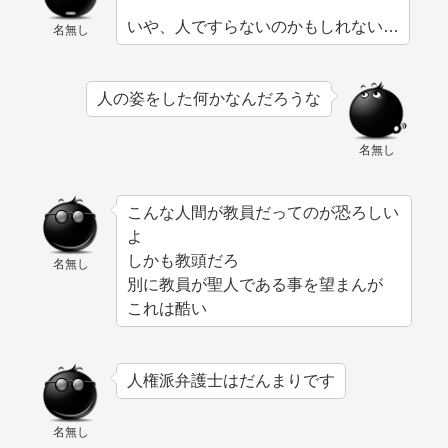
いや、人ですらないのかもしれない…
名無し
人の姿をした何かなんだろうな
名無し
こんな人間が教員だってのが恐ろしい
よ
しかも教頭だろ
名無し
別に教員が聖人である事を望まんが
これは酷い
人権派弁護士はだんまりです
名無し