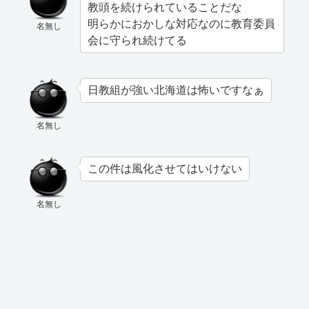
教頭を続けられていることだな
明らかにおかしな対応なのに教育委員
名無し
会に守られ続けてる
日教組が強い北海道は怖いですなぁ
名無し
この件は風化させてはいけない
名無し