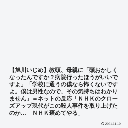
【旭川いじめ】教頭、母親に「頭おかしく
なったんですか？病院行ったほうがいいで
すよ」「学校に通うの僕なら怖くないです
よ。僕は男性なので、その気持ちはわかり
ません」＝ネットの反応「ＮＨＫのクロー
ズアップ現代がこの殺人事件を取り上げた
のか… ＮＨＫ褒めてやる」
2021.11.10