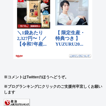
※コメントはTwitterのほうへどうぞ。
※ブログランキングにクリックのご支援何卒宜しくお願い
します