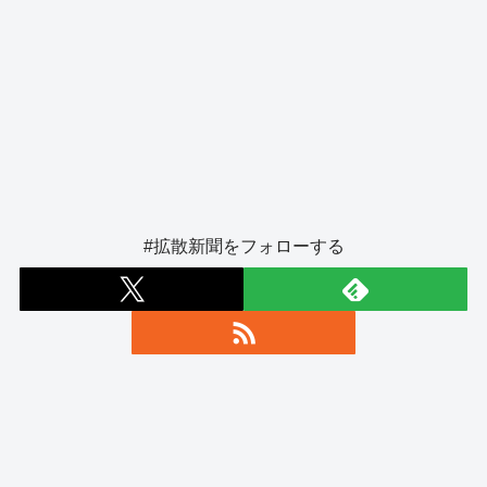
#拡散新聞をフォローする