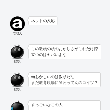
ネットの反応
管理人
この教頭の頭のおかしさがこれだけ際
立つのはヤバいよな
名無し
頭おかしいのは教頭だな
まだ教育現場に関わってんのコイツ？
名無し
すっごいなこの人