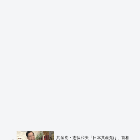
共産党・志位和夫「日本共産党は、首相