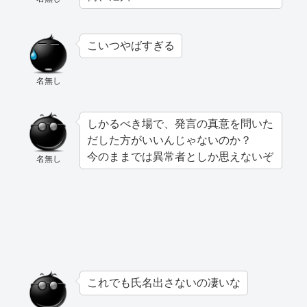
こいつやばすぎる
名無し
しかるべき場で、発言の真意を問いた
だした方がいいんじゃないのか？
今のままでは異常者としか思えないぞ
名無し
これでも氏名出さないの凄いな