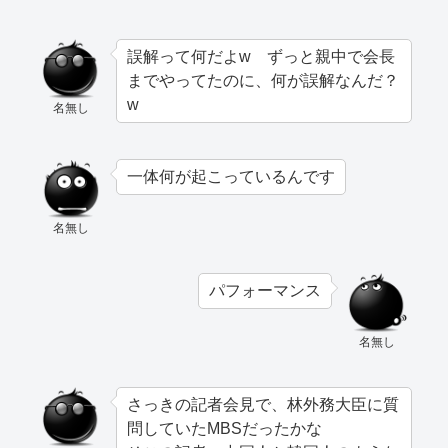
誤解って何だよw ずっと親中で会長
までやってたのに、何が誤解なんだ？
w
名無し
一体何が起こっているんです
名無し
パフォーマンス
名無し
さっきの記者会見で、林外務大臣に質
問していたMBSだったかな