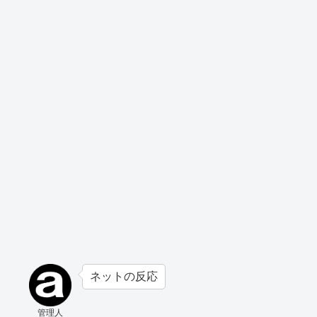
ネットの反応
管理人