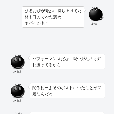
ひるおびが微妙に持ち上げてた
林も呼んでべた褒め
ヤバイかも？
名無し
パフォーマンスだな、親中派なのは知
れ渡ってるから
名無し
関係ねーよそのポストにいたことが問
題なんだわ
名無し