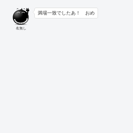
満場一致でしたあ！ おめ
名無し