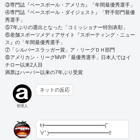
③専門誌『ベースボール・アメリカ』「年間最優秀選手」
④専門誌『ベースボール・ダイジェスト』「野手部門最優
秀選手」
⑤7年ぶりの選出となった「コミッショナー特別表彰」
⑥老舗スポーツメディアサイト『スポーティング・ニュー
ス』の「年間最優秀選手」
⑦「シルバースラッガー賞」ア・リーグＤＨ部門
⑧アメリカン・リーグMVP「最優秀選手」日本人ではイ
チロー以来2人目
満票はハーパー以来の7年ぶり受賞
ネットの反応
管理人
ｷﾀ━━━━━━━━━━━━(ﾟ
∀ﾟ)━━━━━━━━━━━━!!