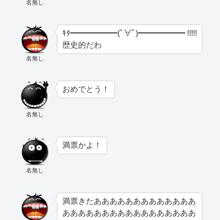
名無し
ｷﾀ━━━━━━(ﾟ∀ﾟ)━━━━━━ !!!!!
歴史的だわ
名無し
おめでとう！
名無し
満票かよ！
名無し
満票きたあああああああああああああ
あああああああああああああああああ