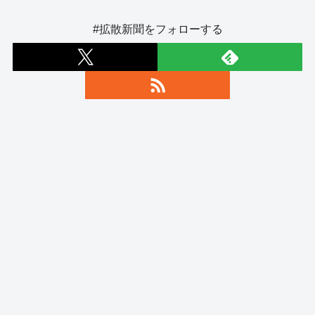
#拡散新聞をフォローする