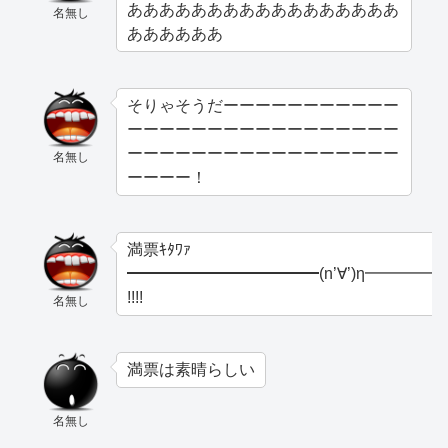
あああああああああああああああああ
名無し
ああああああ
そりゃそうだーーーーーーーーーーー
ーーーーーーーーーーーーーーーーー
ーーーーーーーーーーーーーーーーー
名無し
ーーーー！
満票ｷﾀﾜｧ
━━━━━━━━━━━━(n’∀’)η━━━━
!!!!
名無し
満票は素晴らしい
名無し