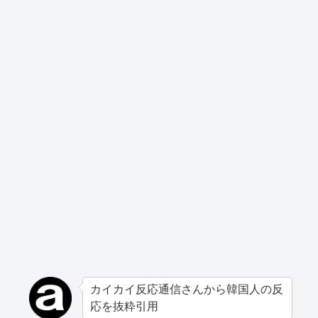
カイカイ反応通信さんから韓国人の反
応を抜粋引用