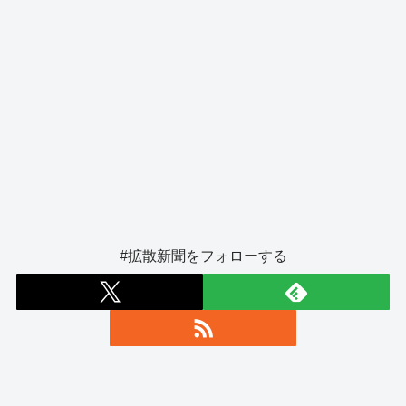
#拡散新聞をフォローする