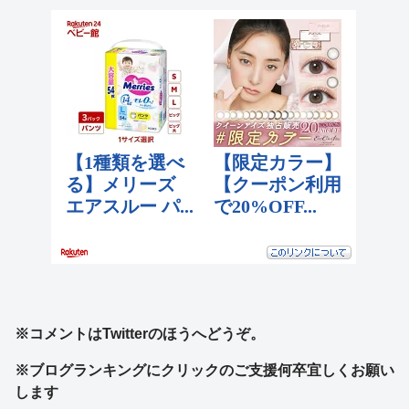
※コメントはTwitterのほうへどうぞ。
※ブログランキングにクリックのご支援何卒宜しくお願い
します