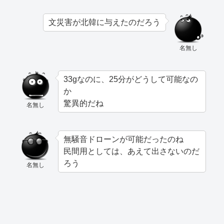
文災害が北韓に与えたのだろう
名無し
33gなのに、25分がどうして可能なの
か
驚異的だね
名無し
無騒音ドローンが可能だったのね
民間用としては、あえて出さないのだ
ろう
名無し