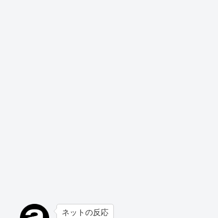
ネットの反応