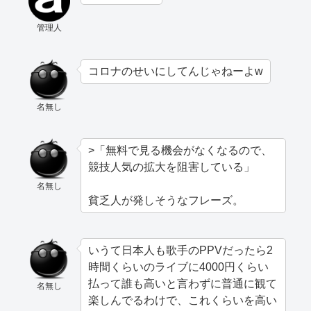
管理人
コロナのせいにしてんじゃねーよw
名無し
>「無料で見る機会がなくなるので、
競技人気の拡大を阻害している」
名無し
貧乏人が発しそうなフレーズ。
いうて日本人も歌手のPPVだったら2
時間くらいのライブに4000円くらい
払って誰も高いと言わずに普通に観て
名無し
楽しんでるわけで、これくらいを高い