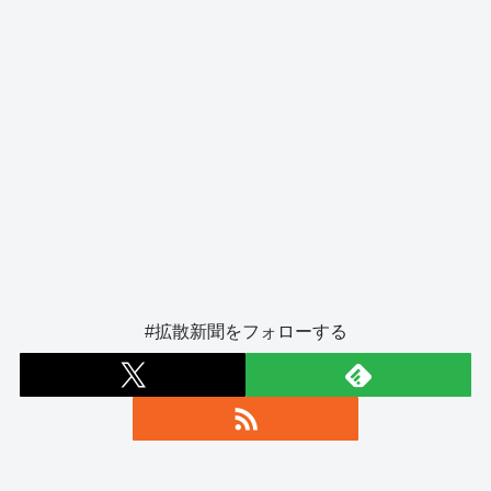
#拡散新聞をフォローする