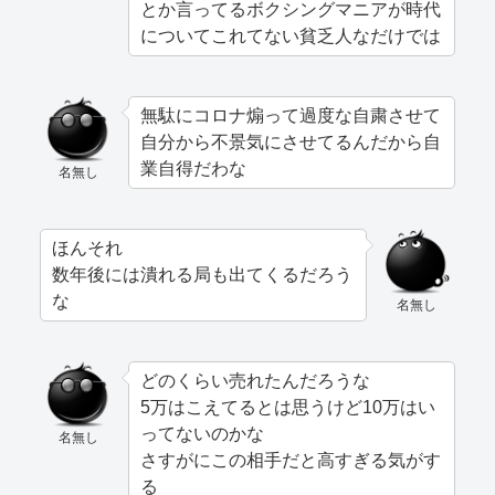
とか言ってるボクシングマニアが時代
についてこれてない貧乏人なだけでは
無駄にコロナ煽って過度な自粛させて
自分から不景気にさせてるんだから自
業自得だわな
名無し
ほんそれ
数年後には潰れる局も出てくるだろう
な
名無し
どのくらい売れたんだろうな
5万はこえてるとは思うけど10万はい
ってないのかな
名無し
さすがにこの相手だと高すぎる気がす
る