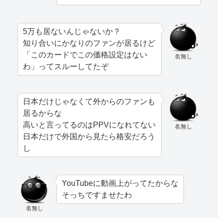
5万も居ないんじゃないか？
知り合いにかなりのファンが居るけど
「このカードでこの価格設定はない
名無し
わ」ってスルーしてたぞ
日本だけじゃなくて外からのファンも
居るからな
高いと言ってるのはPPVになれてない
名無し
日本だけで外国から見たら格安だろう
し
YouTubeに動画上がってたからな
そっちですませたわ
名無し