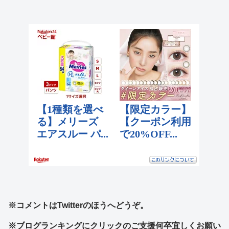
※コメントはTwitterのほうへどうぞ。
※ブログランキングにクリックのご支援何卒宜しくお願い