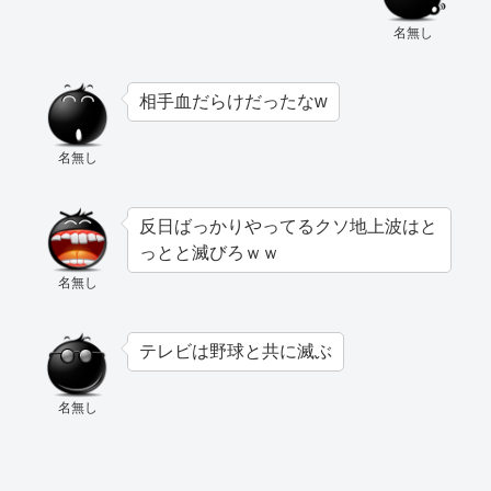
名無し
相手血だらけだったなw
名無し
反日ばっかりやってるクソ地上波はと
っとと滅びろｗｗ
名無し
テレビは野球と共に滅ぶ
名無し