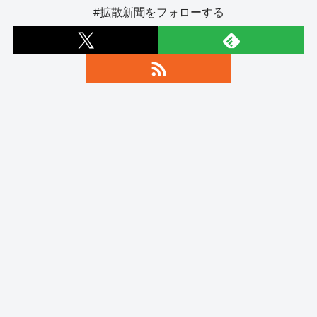
#拡散新聞をフォローする