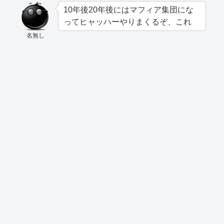
10年後20年後にはマフィア集団にな
ってヒャッハーやりまくるぞ、これ
名無し