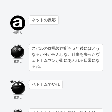
ネットの反応
管理人
スバルの群馬製作所も５年後にはどう
なるか分からんしな。仕事を失ったヴ
ェトナムマンが街にあふれる日常にな
名無し
るね。
ベトナムでやれ
名無し