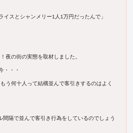
ライスとシャンメリー1人1万円だったんで」
増！夜の街の実態を取材しました。
今・・・
「もう何十人って結構並んで客引きするのはよく
トル間隔で並んで客引き行為をしているのでしょう