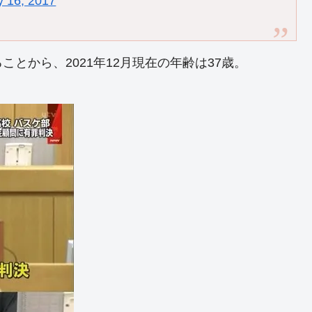
y 16, 2017
ることから、2021年12月現在の年齢は37歳。