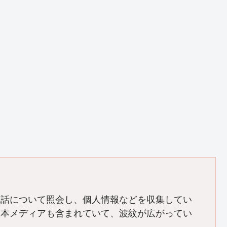
電話について照会し、個人情報などを収集してい
日本メディアも含まれていて、波紋が広がってい