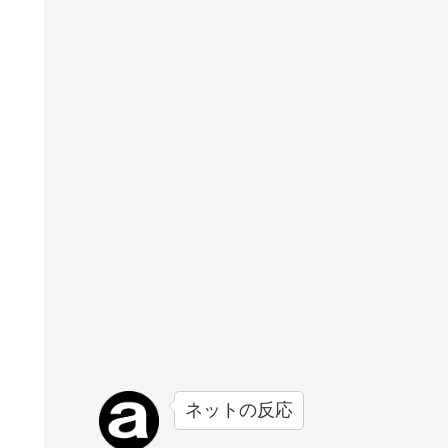
ネットの反応