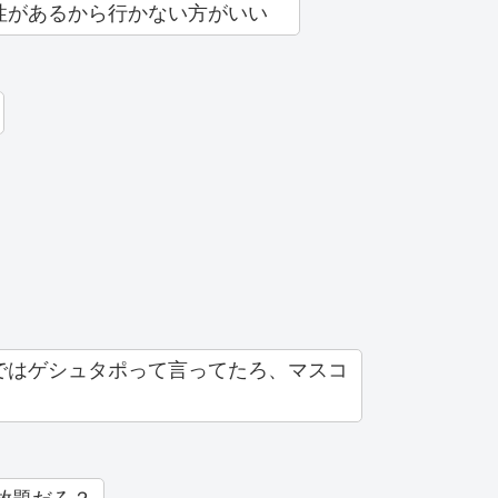
性があるから行かない方がいい
ではゲシュタポって言ってたろ、マスコ