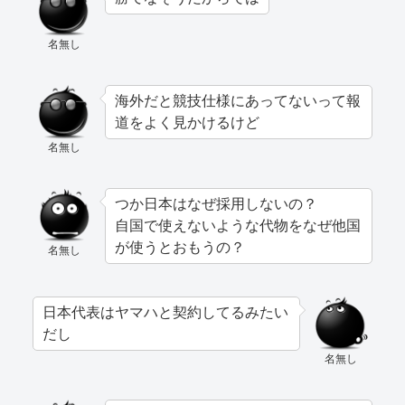
名無し
海外だと競技仕様にあってないって報
道をよく見かけるけど
名無し
つか日本はなぜ採用しないの？
自国で使えないような代物をなぜ他国
が使うとおもうの？
名無し
日本代表はヤマハと契約してるみたい
だし
名無し