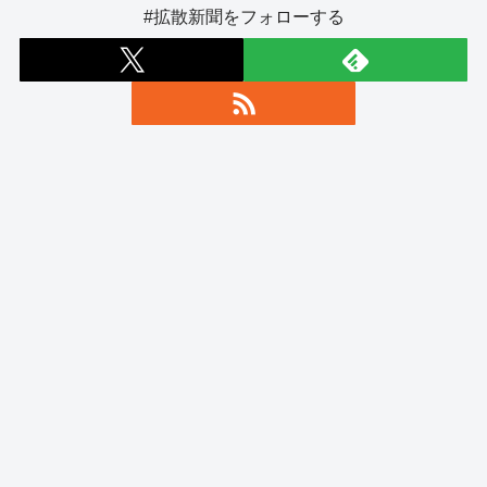
#拡散新聞をフォローする