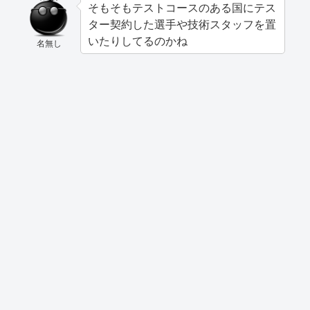
そもそもテストコースのある国にテス
ター契約した選手や技術スタッフを置
いたりしてるのかね
名無し