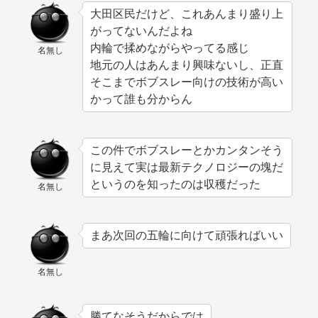
大田区民だけど、これあんまり盛り上
がってないんだよね
内輪で揉めながらやってる感じ
名無し
地元の人はあんまり興味ないし、正直
そこまでボブスレー向けの技術が高い
かって誰も分からん
この件でボブスレーとかカンタンそう
に見えて実は最新テクノロジーの塊だ
というのを知ったのは収穫だった
名無し
まあ次回の五輪に向けて頑張ればいい
名無し
勝てなそうだからでは