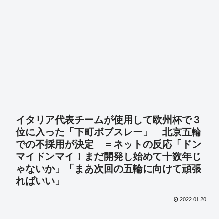
イタリア代表チームが使用して欧州杯で３
位に入った「下町ボブスレー」 北京五輪
での不採用が決定 ＝ネットの反応「ドン
マイドンマイ！まだ開発し始めて十数年じ
ゃないか」「まあ次回の五輪に向けて頑張
ればいい」
2022.01.20