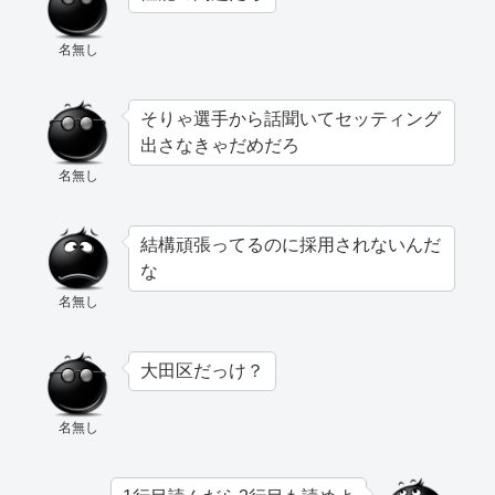
名無し
そりゃ選手から話聞いてセッティング
出さなきゃだめだろ
名無し
結構頑張ってるのに採用されないんだ
な
名無し
大田区だっけ？
名無し