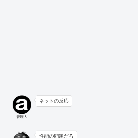
ネットの反応
管理人
性能の問題だろ