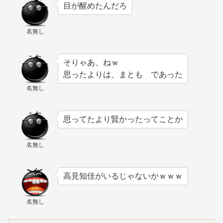
目が醒めたんだろ
名無し
そりゃあ、ねｗ
思ったよりは、まとも であった
名無し
思ってたより賢かったってことか
名無し
高見知佳がいるじゃないかｗｗｗ
名無し