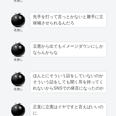
名無し
先手を打って言っとかないと勝手に立
候補させられるんだろ
名無し
立憲から出てもイメージダウンにしか
ならんからな
名無し
ほんとにそういう話をしていないのか
そういう話をしても聞く耳を持ってく
れないからSNSでの発言になったのか
名無し
正直に立憲はイヤですと言えばいいの
に