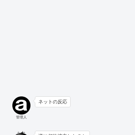
ネットの反応
管理人