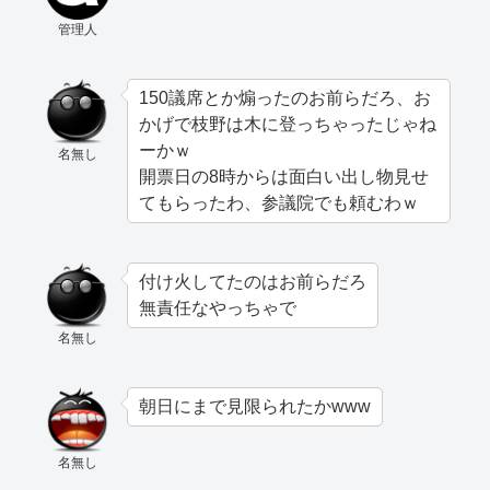
管理人
150議席とか煽ったのお前らだろ、お
かげで枝野は木に登っちゃったじゃね
ーかｗ
名無し
開票日の8時からは面白い出し物見せ
てもらったわ、参議院でも頼むわｗ
付け火してたのはお前らだろ
無責任なやっちゃで
名無し
朝日にまで見限られたかwww
名無し