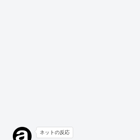
ネットの反応