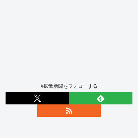
#拡散新聞をフォローする