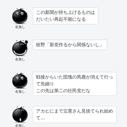
この新聞が持ち上げるものは
だいたい再起不能になる
名無し
枝野「新党作るから関係ないし」
名無し
戦後からいた団塊の馬鹿が消えて行っ
て先細り
この先は第二の社民党だな
名無し
アカヒにまで立憲さん見捨てられ始め
て…
名無し