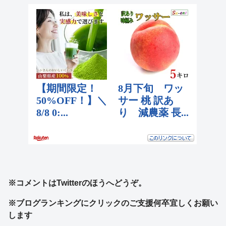
※コメントはTwitterのほうへどうぞ。
※ブログランキングにクリックのご支援何卒宜しくお願い
します