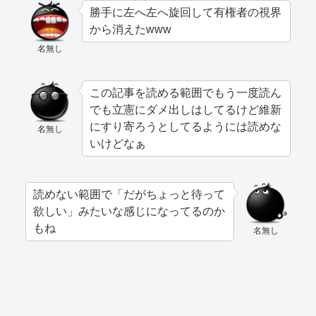
勝手に左へ左へ旋回して有権者の視界
から消えたwww
名無し
この記事を読める範囲でもう一度読ん
でも立憲にダメ出しはしてるけど維新
にすり寄ろうとしてるようには読めな
名無し
いけどなぁ
読めない範囲で「だがちょっと待って
欲しい」みたいな感じになってるのか
もね
名無し