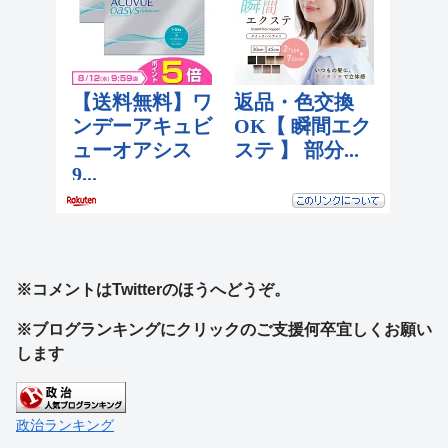
※コメントはTwitterのほうへどうぞ。
※ブログランキングにクリックのご支援何卒宜しくお願い
します
政治ランキング