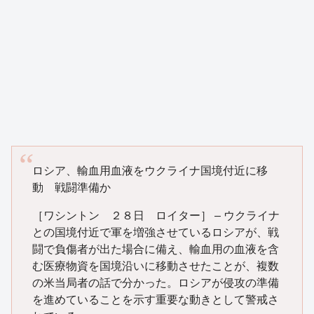
ロシア、輸血用血液をウクライナ国境付近に移
動 戦闘準備か
［ワシントン ２８日 ロイター］ – ウクライナ
との国境付近で軍を増強させているロシアが、戦
闘で負傷者が出た場合に備え、輸血用の血液を含
む医療物資を国境沿いに移動させたことが、複数
の米当局者の話で分かった。ロシアが侵攻の準備
を進めていることを示す重要な動きとして警戒さ