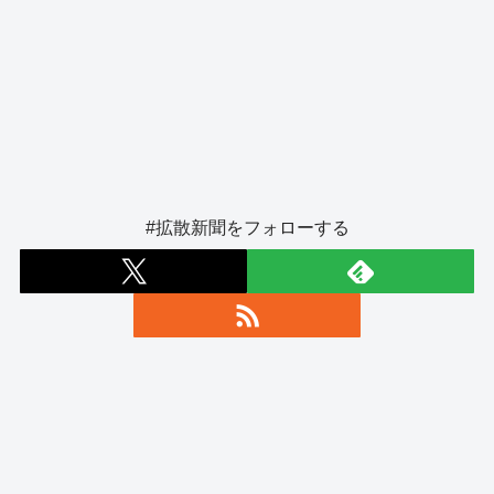
#拡散新聞をフォローする