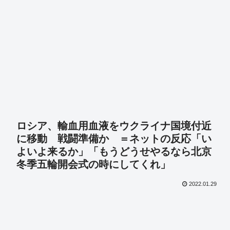
ロシア、輸血用血液をウクライナ国境付近
に移動 戦闘準備か ＝ネットの反応「い
よいよ来るか」「もうどうせやるなら北京
冬季五輪開会式の時にしてくれ」
2022.01.29