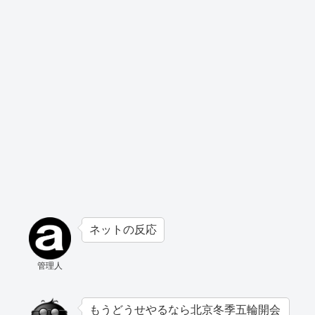
ネットの反応
管理人
もうどうせやるなら北京冬季五輪開会