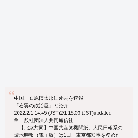
中国、石原慎太郎氏死去を速報
「右翼の政治屋」と紹介
2022/2/1 14:45 (JST)2/1 15:03 (JST)updated
© 一般社団法人共同通信社
【北京共同】中国共産党機関紙、人民日報系の
環球時報（電子版）は1日、東京都知事を務めた