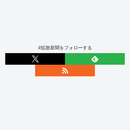
#拡散新聞をフォローする