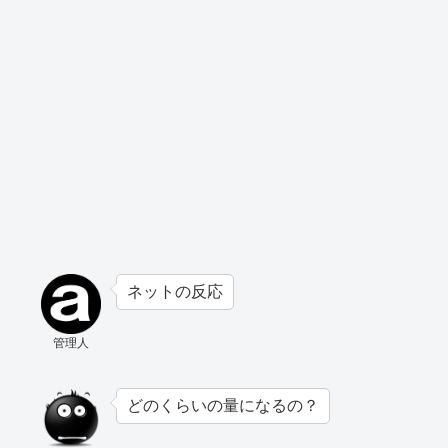
ネットの反応
管理人
どのくらいの量になるの？