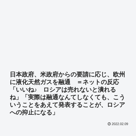
日本政府、米政府からの要請に応じ、欧州
に液化天然ガスを融通 ＝ネットの反応
「いいね♪ ロシアは売れないと潰れる
ね」「実際は融通なんてしなくても、こう
いうことをあえて発表することが、ロシア
への抑止になる」
2022.02.09