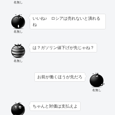
名無し
いいね♪ ロシアは売れないと潰れる
ね
名無し
は？ガソリン値下げが先じゃね？
名無し
お前が働くほうが先だろ
名無し
ちゃんと対価は支払えよ