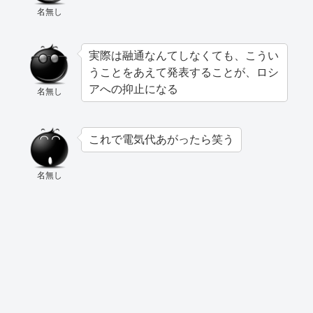
名無し
実際は融通なんてしなくても、こうい
うことをあえて発表することが、ロシ
アへの抑止になる
名無し
これで電気代あがったら笑う
名無し