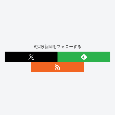
#拡散新聞をフォローする