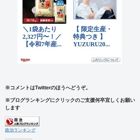
※コメントはTwitterのほうへどうぞ。
※ブログランキングにクリックのご支援何卒宜しくお願い
します
政治ランキング