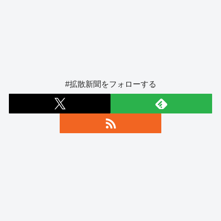
#拡散新聞をフォローする