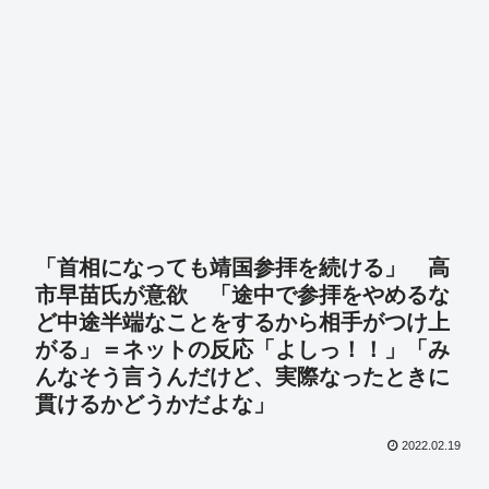
「首相になっても靖国参拝を続ける」 高
市早苗氏が意欲 「途中で参拝をやめるな
ど中途半端なことをするから相手がつけ上
がる」＝ネットの反応「よしっ！！」「み
んなそう言うんだけど、実際なったときに
貫けるかどうかだよな」
2022.02.19