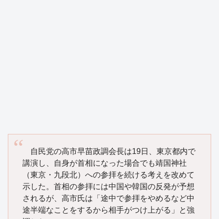
自民党の高市早苗政調会長は19日、東京都内で
講演し、自身が首相になった場合でも靖国神社
（東京・九段北）への参拝を続ける考えを改めて
示した。首相の参拝には中国や韓国の反発が予想
されるが、高市氏は「途中で参拝をやめるなど中
途半端なことをするから相手がつけ上がる」と強