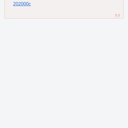
202000c