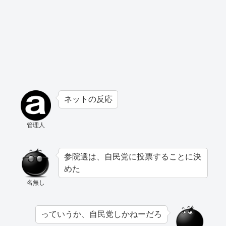
ネットの反応
管理人
参院選は、自民党に投票することに決
めた
名無し
っていうか、自民党しかねーだろ