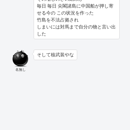
毎日 毎日 尖閣諸島に中国船が押し寄
せる今の この状況を作った
竹島を不法占拠され
しまいには対馬まで自分の物と言い出
した
そして核武装やな
名無し