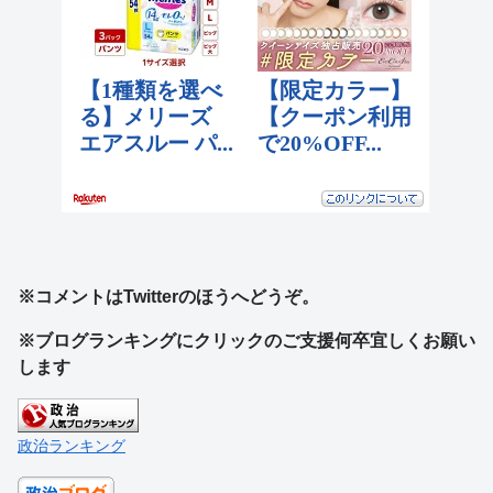
※コメントはTwitterのほうへどうぞ。
※ブログランキングにクリックのご支援何卒宜しくお願い
します
政治ランキング