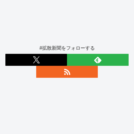
#拡散新聞をフォローする