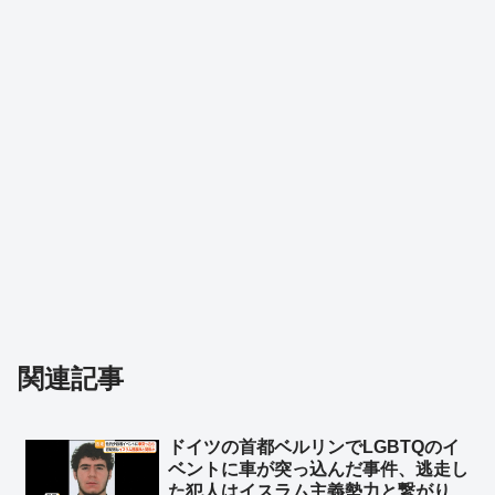
関連記事
ドイツの首都ベルリンでLGBTQのイ
ベントに車が突っ込んだ事件、逃走し
た犯人はイスラム主義勢力と繋がり