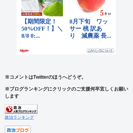
※コメントはTwitterのほうへどうぞ。
※ブログランキングにクリックのご支援何卒宜しくお願い
します
政治ランキング