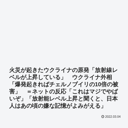
火災が起きたウクライナの原発「放射線レ
ベルが上昇している」 ウクライナ外相
「爆発起きればチェルノブイリの10倍の被
害」 ＝ネットの反応「これはマジでやば
いぞ」「放射能レベル上昇と聞くと、日本
人はあの頃の嫌な記憶がよみがえる」
2022.03.04