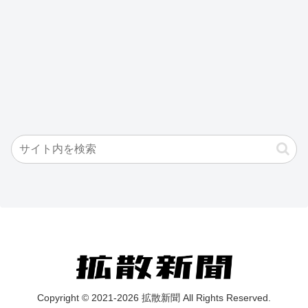
Copyright © 2021-2026 拡散新聞 All Rights Reserved.