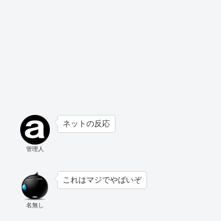
ネットの反応
管理人
これはマジでやばいぞ
名無し