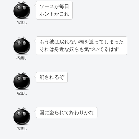
ソースが毎日
ホントかこれ
名無し
もう彼は戻れない橋を渡ってしまった
それは身近な奴らも気づいてるはず
名無し
消されるぞ
名無し
国に盗られて終わりかな
名無し