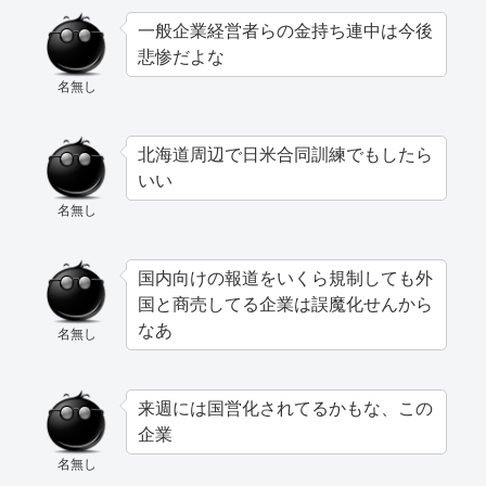
一般企業経営者らの金持ち連中は今後
悲惨だよな
名無し
北海道周辺で日米合同訓練でもしたら
いい
名無し
国内向けの報道をいくら規制しても外
国と商売してる企業は誤魔化せんから
なあ
名無し
来週には国営化されてるかもな、この
企業
名無し