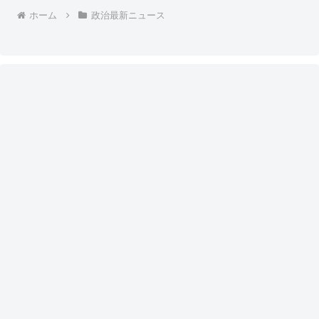
ホーム
政治最新ニュース