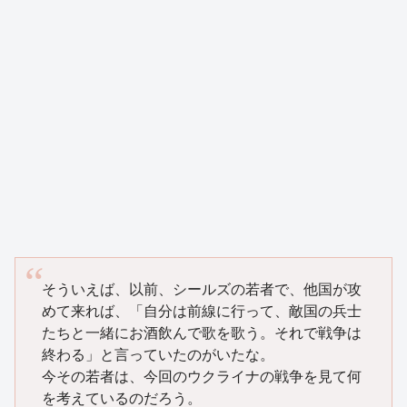
そういえば、以前、シールズの若者で、他国が攻
めて来れば、「自分は前線に行って、敵国の兵士
たちと一緒にお酒飲んで歌を歌う。それで戦争は
終わる」と言っていたのがいたな。
今その若者は、今回のウクライナの戦争を見て何
を考えているのだろう。