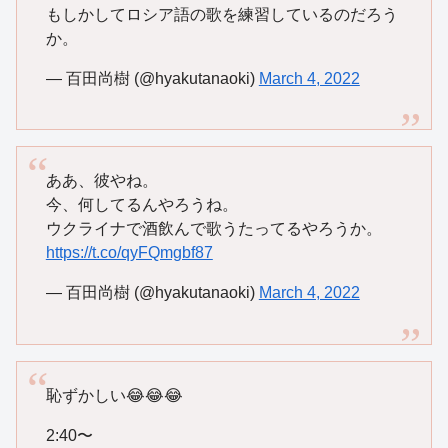
もしかしてロシア語の歌を練習しているのだろう
か。
— 百田尚樹 (@hyakutanaoki)
March 4, 2022
ああ、彼やね。
今、何してるんやろうね。
ウクライナで酒飲んで歌うたってるやろうか。
https://t.co/qyFQmgbf87
— 百田尚樹 (@hyakutanaoki)
March 4, 2022
恥ずかしい😂😂😂
2:40〜