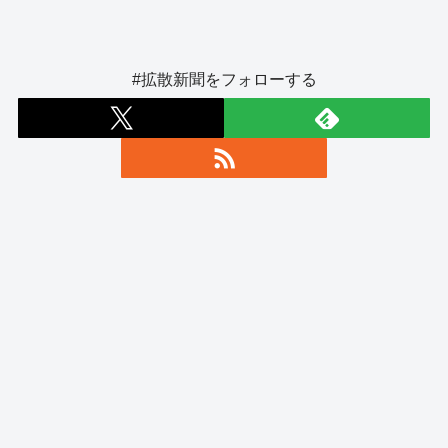
#拡散新聞をフォローする