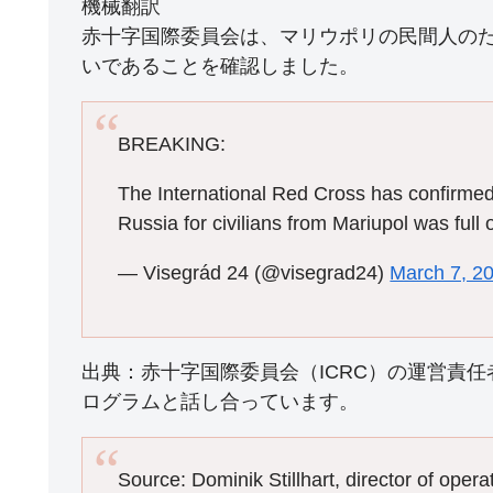
機械翻訳
赤十字国際委員会は、マリウポリの民間人の
いであることを確認しました。
BREAKING:
The International Red Cross has confirmed 
Russia for civilians from Mariupol was full 
— Visegrád 24 (@visegrad24)
March 7, 2
出典：赤十字国際委員会（ICRC）の運営責任者であるDom
ログラムと話し合っています。
Source: Dominik Stillhart, director of oper