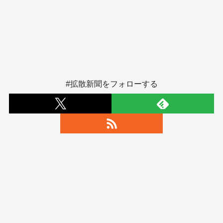
#拡散新聞をフォローする