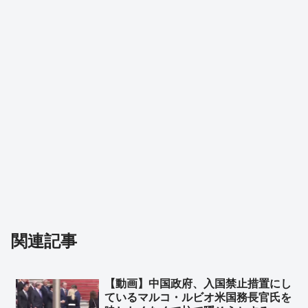
関連記事
【動画】中国政府、入国禁止措置にし
ているマルコ・ルビオ米国務長官氏を