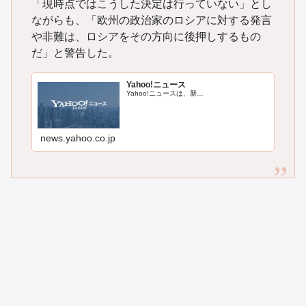
「現時点ではこうした決定は行っていない」とし
ながらも、「欧州の政治家のロシアに対する発言
や非難は、ロシアをその方向に後押しするもの
だ」と警告した。
Yahoo!ニュース
Yahoo!ニュースは、新…
news.yahoo.co.jp