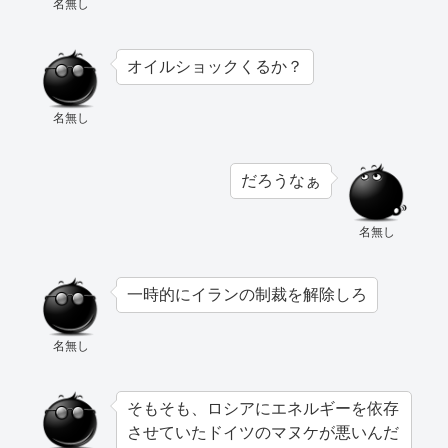
名無し
オイルショックくるか？
名無し
だろうなぁ
名無し
一時的にイランの制裁を解除しろ
名無し
そもそも、ロシアにエネルギーを依存
させていたドイツのマヌケが悪いんだ