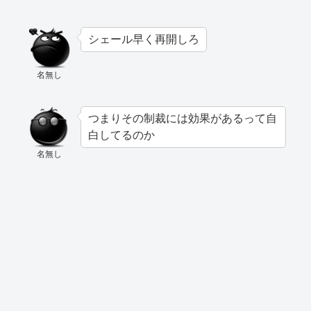
シェール早く再開しろ
名無し
つまりその制裁には効果があるって自
白してるのか
名無し