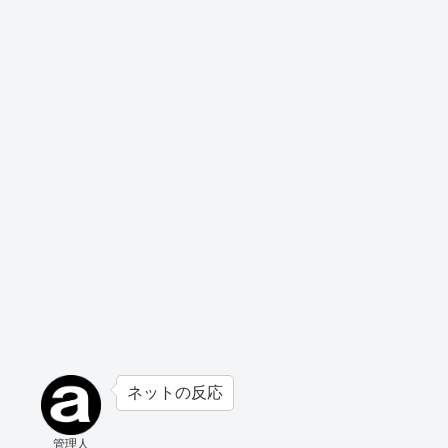
ネットの反応
管理人