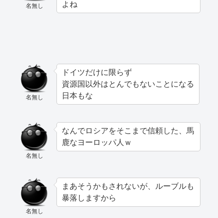
よね
名無し
ドイツだけに限らず
資源国以外はとんでもないことになる
日本もな
名無し
なんでロシアをそこまで信頼した、馬
鹿なヨーロッパ人ｗ
名無し
まあそうかもされないが、ルーブルも
暴落しますから
名無し