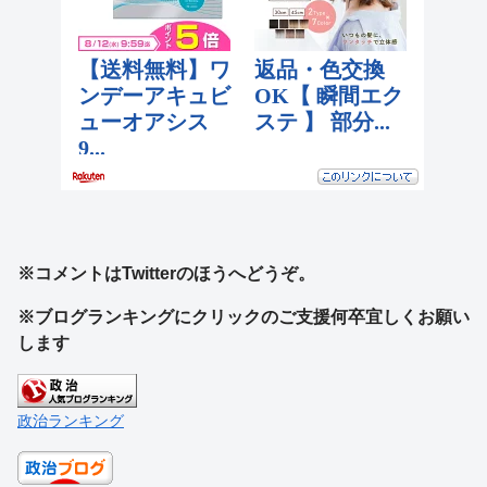
※コメントはTwitterのほうへどうぞ。
※ブログランキングにクリックのご支援何卒宜しくお願い
します
政治ランキング