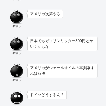
アメリカ次第やろ
名無し
日本でもガソリンリッター300円とか
いくかもな
名無し
アメリカがシェールオイルの再掘削す
れば解決
名無し
ドイツどうするん？