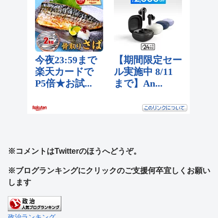
※コメントはTwitterのほうへどうぞ。
※ブログランキングにクリックのご支援何卒宜しくお願い
します
政治ランキング