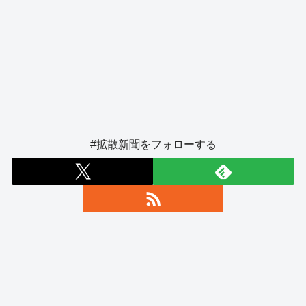
#拡散新聞をフォローする