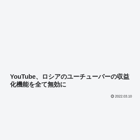
YouTube、ロシアのユーチューバーの収益
化機能を全て無効に
2022.03.10