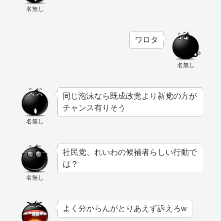
名無し
ワロタ
名無し
同じ泡沫なら既成政党より新党の方が
チャンス有りそう
名無し
社民党、れいわの候補者らしい行動で
は？
名無し
よく分からんがとりあえず訴えろw