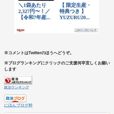
※コメントはTwitterのほうへどうぞ。
※ブログランキングにクリックのご支援何卒宜しくお願い
します
政治ランキング
にほんブログ村