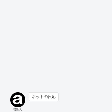
ネットの反応
管理人