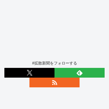
#拡散新聞をフォローする