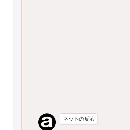
ネットの反応