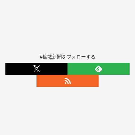
#拡散新聞をフォローする