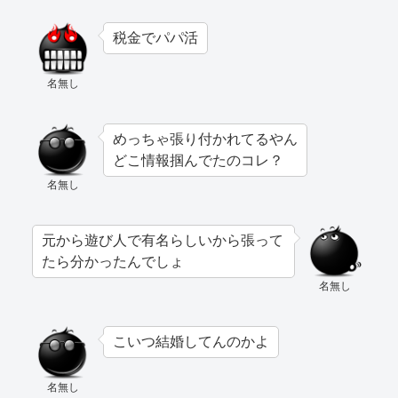
税金でパパ活
名無し
めっちゃ張り付かれてるやん
どこ情報掴んでたのコレ？
名無し
元から遊び人で有名らしいから張って
たら分かったんでしょ
名無し
こいつ結婚してんのかよ
名無し