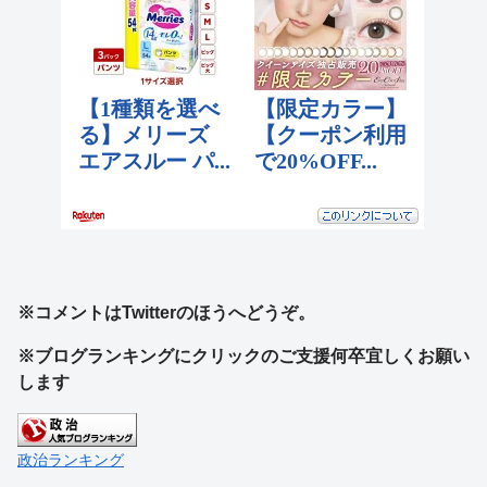
※コメントはTwitterのほうへどうぞ。
※ブログランキングにクリックのご支援何卒宜しくお願い
します
政治ランキング