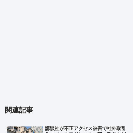
関連記事
講談社が不正アクセス被害で社外取引