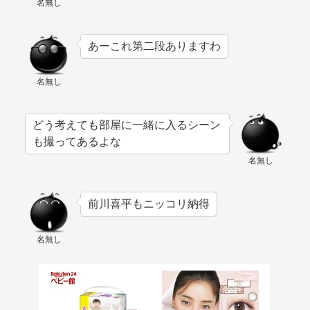
名無し
あーこれ第二段ありますわ
名無し
どう考えても部屋に一緒に入るシーン
も撮ってあるよな
名無し
前川喜平もニッコリ納得
名無し