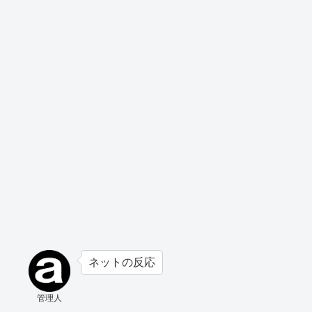
ネットの反応
管理人