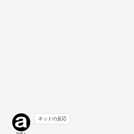
ネットの反応