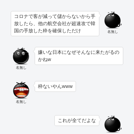
コロナで客が減って儲からないから手
放したら、他の航空会社が超速攻で韓
国の手放した枠を確保しただけ
名無し
嫌いな日本になぜそんなに来たがるの
かねw
名無し
枠ないやんwww
名無し
これが全てだよな