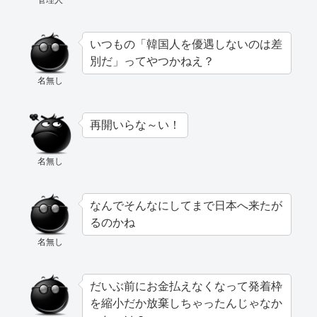
管理人
いつもの「韓国人を優遇しないのは差
別だ」ってやつかねえ？
名無し
再開いらな～い！
名無し
なんでそんなにしてまで日本へ来たが
るのかね
名無し
だいぶ前にお金払えなくなって発着枠
を縮小だか放棄しちゃったんじゃなか