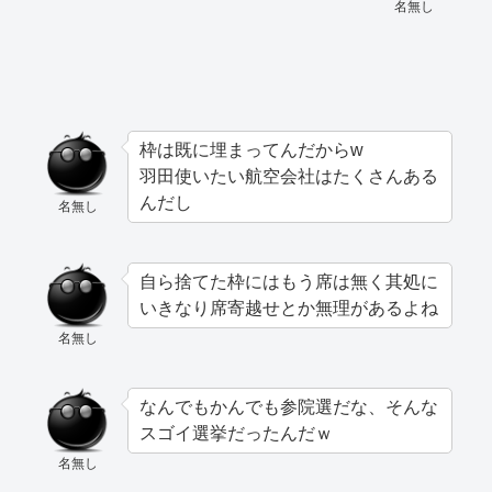
名無し
枠は既に埋まってんだからw
羽田使いたい航空会社はたくさんある
んだし
名無し
自ら捨てた枠にはもう席は無く其処に
いきなり席寄越せとか無理があるよね
名無し
なんでもかんでも参院選だな、そんな
スゴイ選挙だったんだｗ
名無し