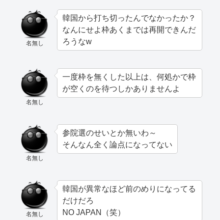
韓国から打ち切ったんでなかったか？
なんにせよ枠あくまでは再開できんだ
ろうなw
名無し
一度枠を無くした以上は、何処かで枠
が空くのを待つしかありませんよ
名無し
参院選のせいとか無いわ～
そんなん全く論点になってない
名無し
韓国が異常なほど前のめりになってる
だけだろ
NO JAPAN（笑）
名無し