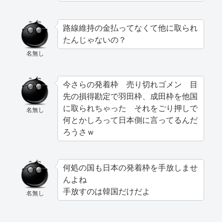
路線維持の金払ってなくて他に取られ
たんじゃないの？
名無し
今さらの発着枠 売り切れゴメン 目
先の損得勘定で羽田枠、成田枠を他国
に取られちゃった それをごり押しで
名無し
何とかしろって日本側に言ってるんだ
ろうさｗ
何処の国も日本の発着枠を手放しませ
んよね
手放すのは韓国だけだよ
名無し