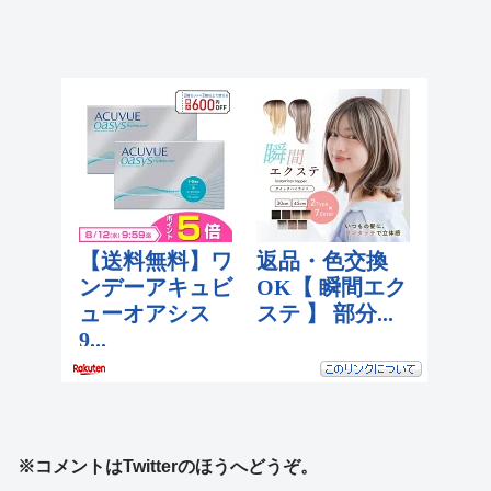
※コメントはTwitterのほうへどうぞ。