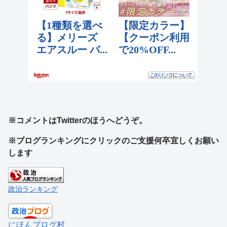
※コメントはTwitterのほうへどうぞ。
※ブログランキングにクリックのご支援何卒宜しくお願い
します
政治ランキング
にほんブログ村