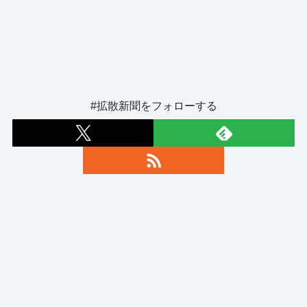
#拡散新聞をフォローする