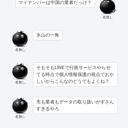
マイナンバーは中国の業者だっけ？
名無し
氷山の一角
名無し
そもそもLINEで行政サービスやらせ
てる時点で個人情報保護の視点でおか
しいからこんなのどうでもよくね？
名無し
市も業者もデータの取り扱いがずさん
すぎるやろ
名無し