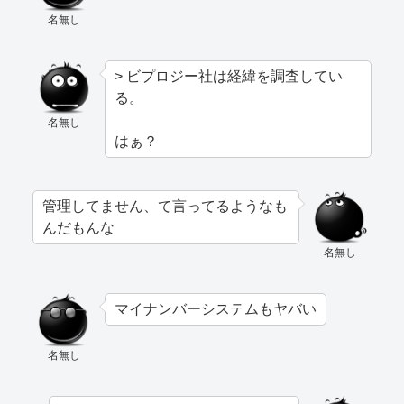
名無し
> ビプロジー社は経緯を調査してい
る。
名無し
はぁ？
管理してません、て言ってるようなも
んだもんな
名無し
マイナンバーシステムもヤバい
名無し