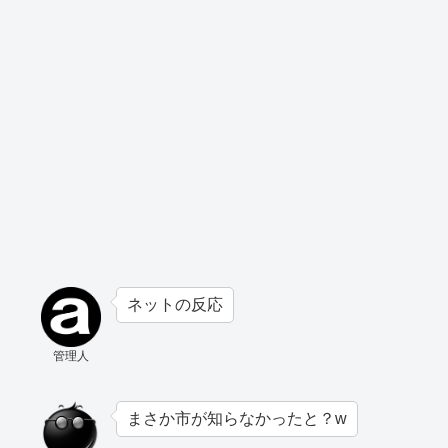
ネットの反応
管理人
まさか市が知らなかったと？w