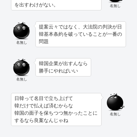
を出すわけがない。
名無し
提案云々ではなく、大法院の判決が日
韓基本条約を破っていることが一番の
問題
名無し
韓国企業が出すんなら
勝手にやればいい
名無し
日韓って名目で立ち上げて
韓だけで払えば済むからな
韓国の面子を保ちつつ無かったことに
名無し
するなら良案なんじゃね