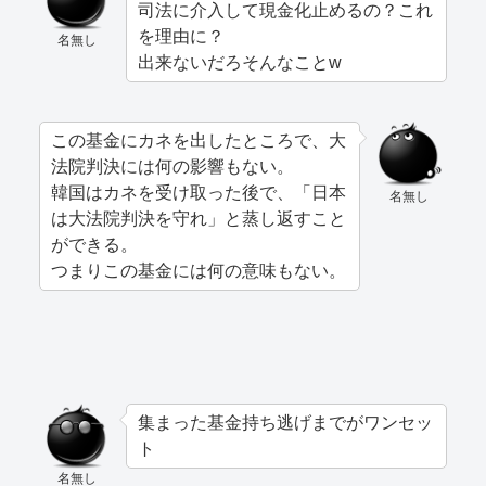
司法に介入して現金化止めるの？これ
を理由に？
名無し
出来ないだろそんなことw
この基金にカネを出したところで、大
法院判決には何の影響もない。
韓国はカネを受け取った後で、「日本
名無し
は大法院判決を守れ」と蒸し返すこと
ができる。
つまりこの基金には何の意味もない。
集まった基金持ち逃げまでがワンセッ
ト
名無し