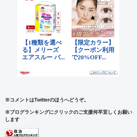
※コメントはTwitterのほうへどうぞ。
※ブログランキングにクリックのご支援何卒宜しくお願い
します