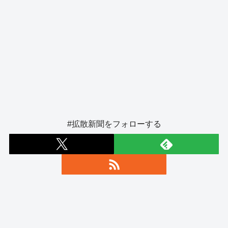
#拡散新聞をフォローする