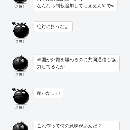
なんなら制裁追加してもええんやでw
名無し
絶対に払うなよ
名無し
韓国が外堀を埋めるのに共同通信も協
力してるんか
名無し
頭おかしい
名無し
これ作って何の意味があんだ？