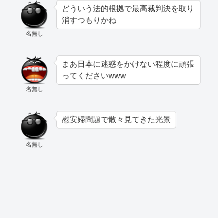
どういう法的根拠で最高裁判決を取り
消すつもりかね
名無し
まあ日本に迷惑をかけない程度に頑張
ってくださいwww
名無し
慰安婦問題で散々見てきた光景
名無し